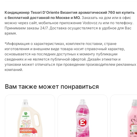
Кондиционер Tesori D'Oriente Византия ароматический 760 мл купить
с бесплатной доставкой по Москве и МО.
Заказать на дом или в офис
можно через сайт, мобильное приложение Vodovoz.ru или по телефону.
Принимаем заказы 24/7. Доставка осуществляется в удобное для Вас
время.
*Информация о характеристиках, комплекте поставки, стране
изготовления и внешнем виде товара носит справочный характер,
основывается на последних доступных к моменту публикации
сведениях и не является публичной офертой. Дизайн этикетки и
упаковки может отличаться при проведении производителем рекламных
компаний.
Вам также может понравиться