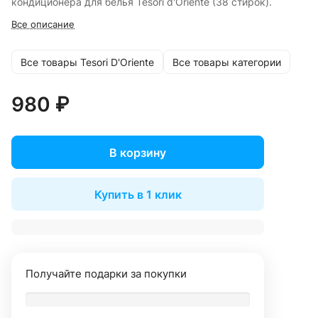
кондиционера для белья Tesori d'Oriente (38 стирок).
Все описание
Все товары Tesori D'Oriente
Все товары категории
980 ₽
В корзину
Купить в 1 клик
Получайте подарки за покупки