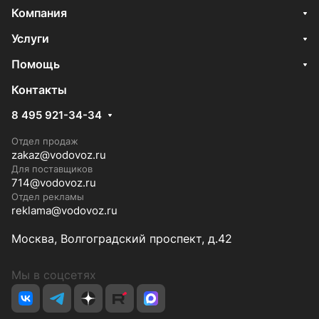
Компания
Услуги
Помощь
Контакты
8 495 921-34-34
Отдел продаж
zakaz@vodovoz.ru
Для поставщиков
714@vodovoz.ru
Отдел рекламы
reklama@vodovoz.ru
Москва, Волгоградский проспект, д.42
Мы в соцсетях