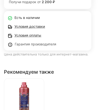
Получи подарок от
2 200 ₽
Есть в наличии
Условия доставки
Условия оплаты
Гарантия производителя
Цена действительна только для интернет-магазина.
Рекомендуем также