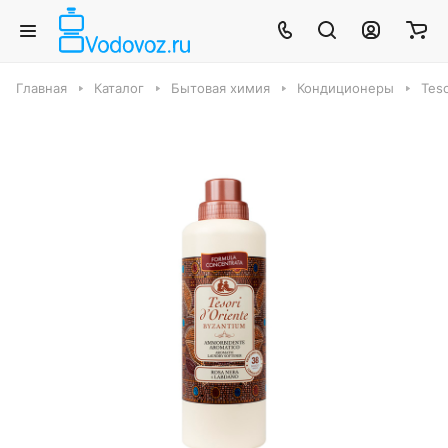
Главная
Каталог
Бытовая химия
Кондиционеры
Teso