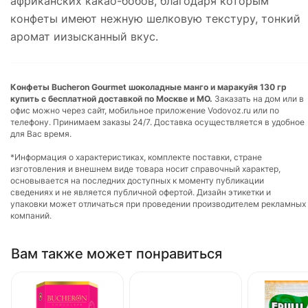
африканских какао-бобов, благодаря которым
конфеты имеют нежную шелковую текстуру, тонкий
аромат иизысканный вкус.
Конфеты Bucheron Gourmet шоколадные манго и маракуйя 130 гр
купить с бесплатной доставкой по Москве и МО.
Заказать на дом или в
офис можно через сайт, мобильное приложение Vodovoz.ru или по
телефону. Принимаем заказы 24/7. Доставка осуществляется в удобное
для Вас время.
*Информация о характеристиках, комплекте поставки, стране
изготовления и внешнем виде товара носит справочный характер,
основывается на последних доступных к моменту публикации
сведениях и не является публичной офертой. Дизайн этикетки и
упаковки может отличаться при проведении производителем рекламных
компаний.
Вам также может понравиться