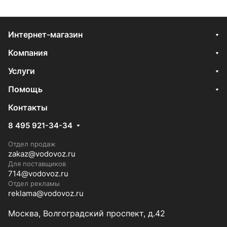
Интернет-магазин
Компания
Услуги
Помощь
Контакты
8 495 921-34-34
Отдел продаж
zakaz@vodovoz.ru
Для поставщиков
714@vodovoz.ru
Отдел рекламы
reklama@vodovoz.ru
Москва, Волгоградский проспект, д.42