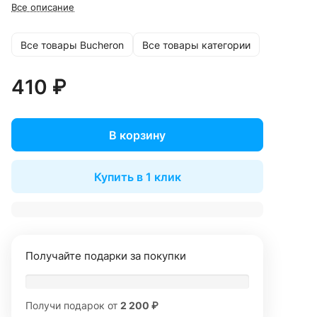
Все описание
Все товары Bucheron
Все товары категории
410 ₽
В корзину
Купить в 1 клик
Получайте подарки за покупки
Получи подарок от
2 200 ₽