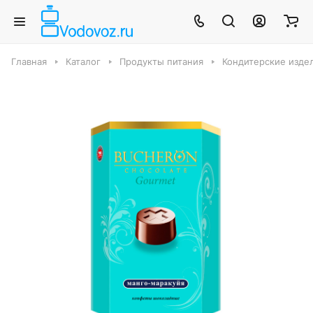
Главная
Каталог
Продукты питания
Кондитерские издел