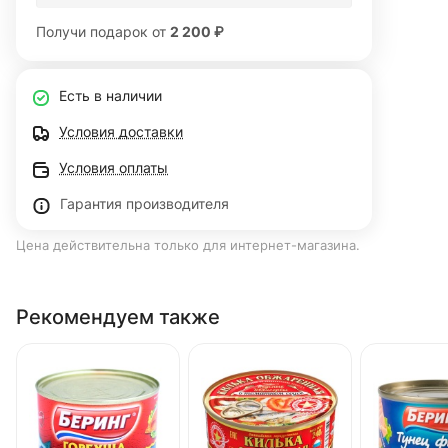
Получи подарок от
2 200 ₽
Есть в наличии
Условия доставки
Условия оплаты
Гарантия производителя
Цена действительна только для интернет-магазина.
Рекомендуем также