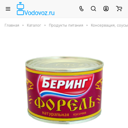
Главная
Каталог
Продукты питания
Консервация, соус