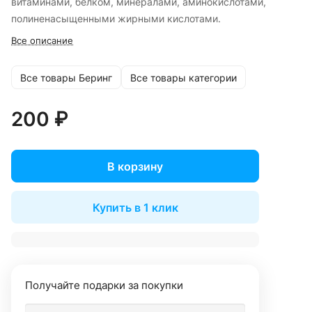
витаминами, белком, минералами, аминокислотами,
полиненасыщенными жирными кислотами.
Все описание
Все товары Беринг
Все товары категории
200 ₽
В корзину
Купить в 1 клик
Получайте подарки за покупки