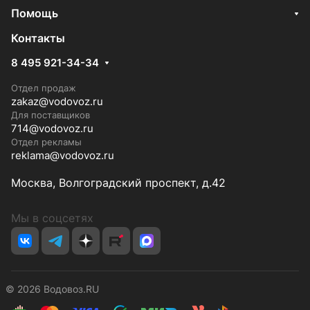
Помощь
Контакты
8 495 921-34-34
Отдел продаж
zakaz@vodovoz.ru
Для поставщиков
714@vodovoz.ru
Отдел рекламы
reklama@vodovoz.ru
Москва, Волгоградский проспект, д.42
Мы в соцсетях
© 2026 Водовоз.RU