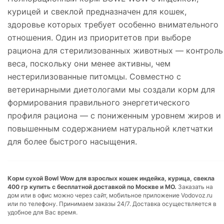
курицей и свеклой предназначен для кошек,
здоровье которых требует особенно внимательного
отношения. Один из приоритетов при выборе
рациона для стерилизованных животных — контроль
веса, поскольку они менее активны, чем
нестерилизованные питомцы. Совместно с
ветеринарными диетологами мы создали корм для
формирования правильного энергетического
профиля рациона — с пониженным уровнем жиров и
повышенным содержанием натуральной клетчатки
для более быстрого насыщения.
Корм сухой Bowl Wow для взрослых кошек индейка, курица, свекла
400 гр купить с бесплатной доставкой по Москве и МО.
Заказать на
дом или в офис можно через сайт, мобильное приложение Vodovoz.ru
или по телефону. Принимаем заказы 24/7. Доставка осуществляется в
удобное для Вас время.