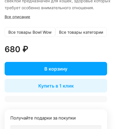
свеклой предназначен для кошек, здоровье которых
требует особенно внимательного отношения.
Все описание
Все товары Bowl Wow
Все товары категории
680 ₽
В корзину
Купить в 1 клик
Получайте подарки за покупки