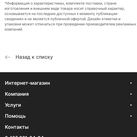
*Информация о характеристиках, комплекте поставки, стране
изготовления и внешнем виде товара носит справочный характер,
основывается на последних доступных к моменту публикации
сведениях и не является публичной офертой. Дизайн этикетки и
упаковки может отличаться при проведении производителем рекламных
компаний.
Назад к списку
Интернет-магазин
Компания
Услуги
Помощь
Контакты