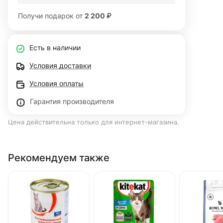
Получи подарок от
2 200 ₽
Есть в наличии
Условия доставки
Условия оплаты
Гарантия производителя
Цена действительна только для интернет-магазина.
Рекомендуем также