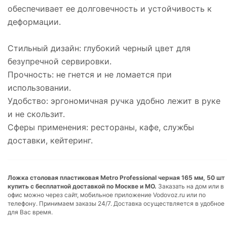
обеспечивает ее долговечность и устойчивость к
деформации.
Стильный дизайн: глубокий черный цвет для
безупречной сервировки.
Прочность: не гнется и не ломается при
использовании.
Удобство: эргономичная ручка удобно лежит в руке
и не скользит.
Сферы применения: рестораны, кафе, службы
доставки, кейтеринг.
Ложка столовая пластиковая Metro Professional черная 165 мм, 50 шт
купить с бесплатной доставкой по Москве и МО.
Заказать на дом или в
офис можно через сайт, мобильное приложение Vodovoz.ru или по
телефону. Принимаем заказы 24/7. Доставка осуществляется в удобное
для Вас время.