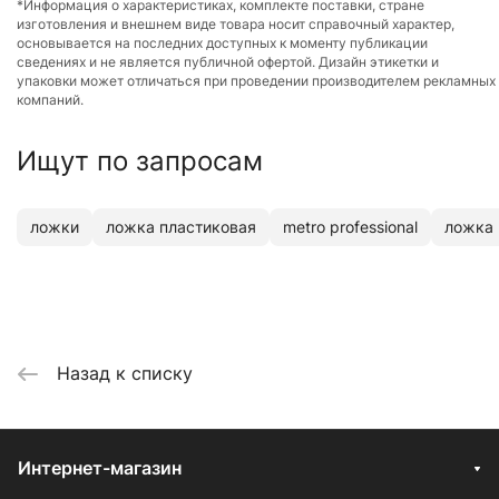
*Информация о характеристиках, комплекте поставки, стране
изготовления и внешнем виде товара носит справочный характер,
основывается на последних доступных к моменту публикации
сведениях и не является публичной офертой. Дизайн этикетки и
упаковки может отличаться при проведении производителем рекламных
компаний.
Ищут по запросам
ложки
ложка пластиковая
metro professional
ложка 
Назад к списку
Интернет-магазин