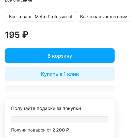
Все описание
Все товары Metro Professional
Все товары категории
195 ₽
В корзину
Купить в 1 клик
Получайте подарки за покупки
Получи подарок от
2 200 ₽