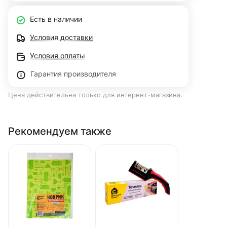
Есть в наличии
Условия доставки
Условия оплаты
Гарантия производителя
Цена действительна только для интернет-магазина.
Рекомендуем также