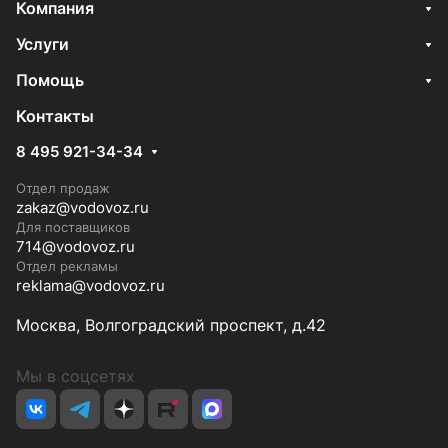
Компания
Услуги
Помощь
Контакты
8 495 921-34-34
Отдел продаж
zakaz@vodovoz.ru
Для поставщиков
714@vodovoz.ru
Отдел рекламы
reklama@vodovoz.ru
Москва, Волгоградский проспект, д.42
Мы в соцсетях