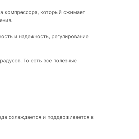
са компрессора, который сжимает
ения.
ость и надежность, регулирование
градусов. То есть все полезные
ода охлаждается и поддерживается в