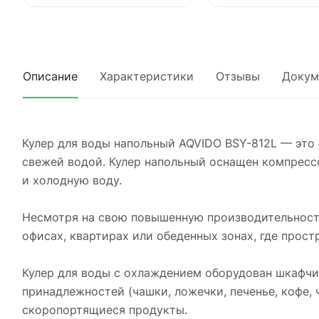
Описание
Характеристики
Отзывы
Докум
Кулер для воды напольный AQVIDO BSY-812L — это
свежей водой. Кулер напольный оснащен компресс
и холодную воду.
Несмотря на свою повышенную производительность
офисах, квартирах или обеденных зонах, где прост
Кулер для воды с охлаждением оборудован шкафчи
принадлежностей (чашки, ложечки, печенье, кофе, 
скоропортящиеся продукты.