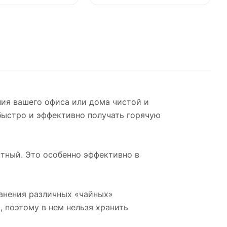
ия вашего офиса или дома чистой и
быстро и эффективно получать горячую
тный. Это особенно эффективно в
анения различных «чайных»
, поэтому в нем нельзя хранить