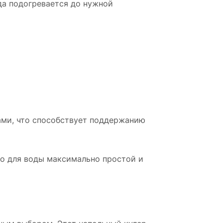
да подогревается до нужной
ами, что способствует поддержанию
о для воды максимально простой и