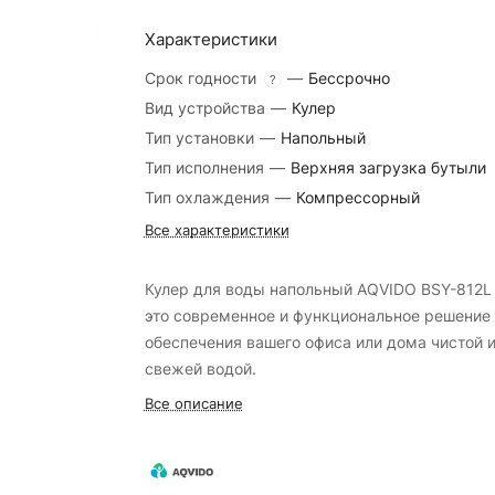
Характеристики
Срок годности
—
Бессрочно
?
Вид устройства
—
Кулер
Тип установки
—
Напольный
Тип исполнения
—
Верхняя загрузка бутыли
Тип охлаждения
—
Компрессорный
Все характеристики
Кулер для воды напольный AQVIDO BSY-812L
это современное и функциональное решение
обеспечения вашего офиса или дома чистой 
свежей водой.
Все описание