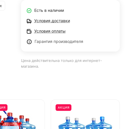
и
Есть в наличии
Условия доставки
Условия оплаты
Гарантия производителя
Цена действительна только для интернет-
магазина.
ЦИЯ
АКЦИЯ