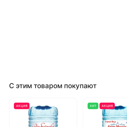
С этим товаром покупают
АКЦИЯ
ХИТ
АКЦИЯ