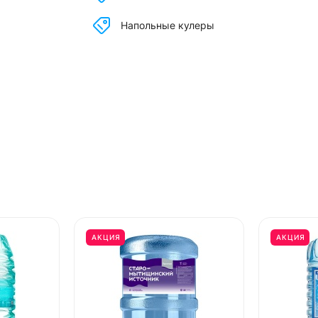
Напольные кулеры
АКЦИЯ
АКЦИЯ