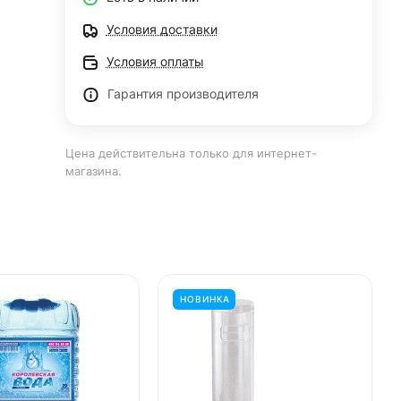
Условия доставки
Условия оплаты
Гарантия производителя
Цена действительна только для интернет-
магазина.
НОВИНКА