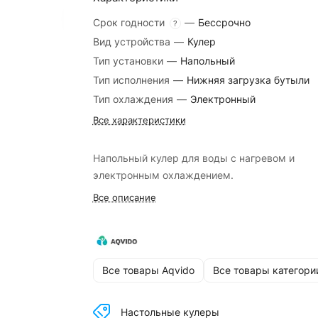
Срок годности
—
Бессрочно
?
Вид устройства
—
Кулер
Тип установки
—
Напольный
Тип исполнения
—
Нижняя загрузка бутыли
Тип охлаждения
—
Электронный
Все характеристики
Напольный кулер для воды с нагревом и
электронным охлаждением.
Все описание
Все товары Aqvido
Все товары категори
Настольные кулеры