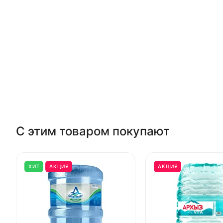
С этим товаром покупают
ХИТ
АКЦИЯ
АКЦИЯ