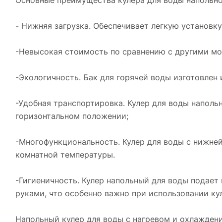
- Нижняя загрузка. Обеспечивает легкую установку
-Невысокая стоимость по сравнению с другими мо
-Экологичность. Бак для горячей воды изготовлен 
-Удобная транспортировка. Кулер для воды наполь
горизонтальном положении;
-Многофункциональность. Кулер для воды с нижней
комнатной температуры.
-Гигиеничность. Кулер напольный для воды подает
руками, что особенно важно при использовании ку
Напольный кулер для воды с нагревом и охлажден