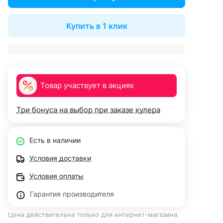
Купить в 1 клик
Товар участвует в акциях
Три бонуса на выбор при заказе кулера
Есть в наличии
Условия доставки
Условия оплаты
Гарантия производителя
Цена действительна только для интернет-магазина.