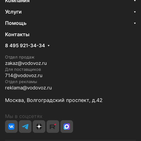
Компания
Услуги
Помощь
Контакты
8 495 921-34-34
Отдел продаж
zakaz@vodovoz.ru
Для поставщиков
714@vodovoz.ru
Отдел рекламы
reklama@vodovoz.ru
Москва, Волгоградский проспект, д.42
Мы в соцсетях