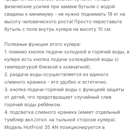
физические усилия при замене бутыли с водой
сведены к минимуму - не нужно поднимать 19 кг на
высоту человеческого роста! Просто переставьте
бутыль с пола внутрь кулера на высоту 10 см.
Полезные функции этого кулера:
1. помимо кнопок подачи холодной и горячей воды, в
кулере есть кнопка подачи охлаждённой воды (с
температурой близкой к комнатной).
2. раздача воды осуществляется из единого
сливного краника - это удобно и эстетично.
3. кнопка подачи горячей воды с функцией защиты
от детей, что предотвращает случайный слив
горячей воды ребёнком.
4. подсветка сливного краника (имеет отдельный
тумблер вкл./откл. на тыльной стороне кулера).
Модель HotFrost 35 AN позиционируется в