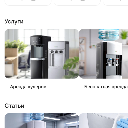
Услуги
Аренда кулеров
Бесплатная аренда
Статьи