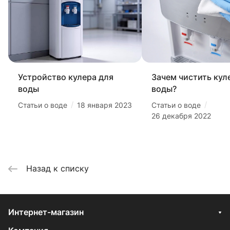
Устройство кулера для
Зачем чистить кул
воды
воды?
/
/
Статьи о воде
18 января 2023
Статьи о воде
26 декабря 2022
Назад к списку
Интернет-магазин