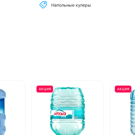
Напольные кулеры
АКЦИЯ
АКЦИЯ