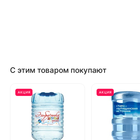
С этим товаром покупают
АКЦИЯ
АКЦИЯ