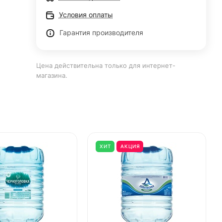
Условия оплаты
Гарантия производителя
Цена действительна только для интернет-
магазина.
ХИТ
АКЦИЯ