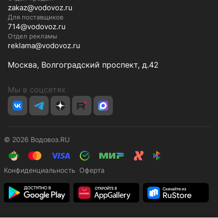
zakaz@vodovoz.ru
Для поставщиков
714@vodovoz.ru
Отдел рекламы
reklama@vodovoz.ru
Москва, Волгоградский проспект, д.42
Мы в соцсетях
© 2026 Водовоз.RU
Конфиденциальность
Оферта