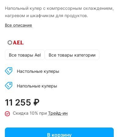
Напольный кулер с компрессорным охлаждением,
нагревом и шкафчиком для продуктов.
Все описание
Все товары Ael
Все товары категории
Настольные кулеры
Напольные кулеры
11 255 ₽
Скидка 10% при
Трейд-ин
В корзину