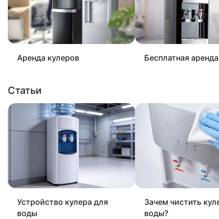
Аренда кулеров
Бесплатная аренда
Статьи
Устройство кулера для
Зачем чистить кул
воды
воды?