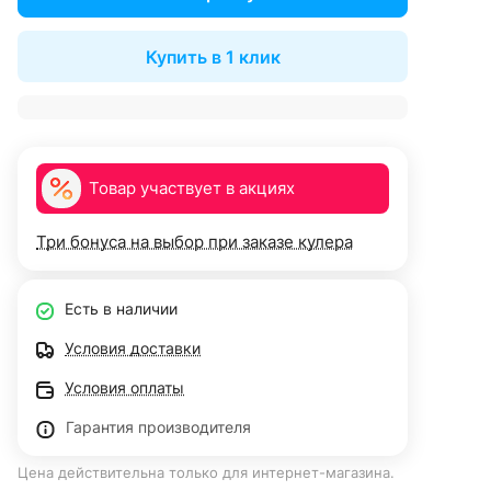
Купить в 1 клик
Товар участвует в акциях
Три бонуса на выбор при заказе кулера
Есть в наличии
Условия доставки
Условия оплаты
Гарантия производителя
Цена действительна только для интернет-магазина.