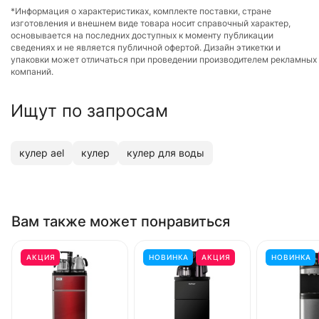
*Информация о характеристиках, комплекте поставки, стране
изготовления и внешнем виде товара носит справочный характер,
основывается на последних доступных к моменту публикации
сведениях и не является публичной офертой. Дизайн этикетки и
упаковки может отличаться при проведении производителем рекламных
компаний.
Ищут по запросам
кулер ael
кулер
кулер для воды
Вам также может понравиться
АКЦИЯ
НОВИНКА
АКЦИЯ
НОВИНКА