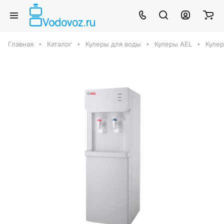
Главная
Каталог
Кулеры для воды
Кулеры AEL
Кулер