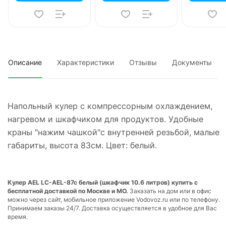
Описание
Характеристики
Отзывы
Документы
Напольный кулер с компрессорным охлаждением,
нагревом и шкафчиком для продуктов. Удобные
краны "нажим чашкой"с внутренней резьбой, малые
габариты, высота 83см. Цвет: белый.
Кулер AEL LC-AEL-87c белый (шкафчик 10.6 литров) купить с
бесплатной доставкой по Москве и МО.
Заказать на дом или в офис
можно через сайт, мобильное приложение Vodovoz.ru или по телефону.
Принимаем заказы 24/7. Доставка осуществляется в удобное для Вас
время.