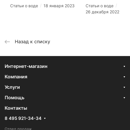
/
/
Статьи о воде
18 января 2023
Статьи о воде
26 декабря 2022
Назад к списку
Интернет-магазин
Компания
Услуги
Помощь
Контакты
8 495 921-34-34
Отдел продаж