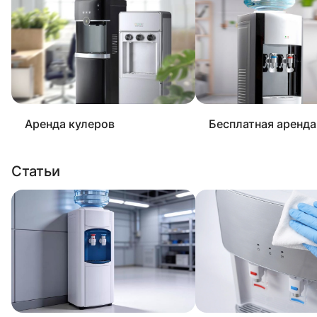
Аренда кулеров
Бесплатная аренда
Статьи