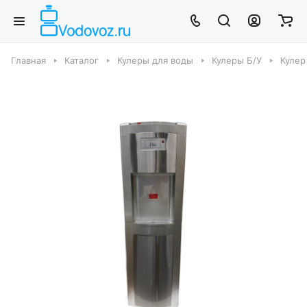
Главная
Каталог
Кулеры для воды
Кулеры Б/У
Кулер 