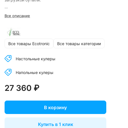
Кулеры Б/У обмену и возврату не подлежат!
Все описание
Все товары Ecotronic
Все товары категории
Настольные кулеры
Напольные кулеры
27 360 ₽
В корзину
Купить в 1 клик