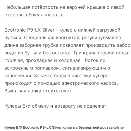
Небольшая потёртость на верхней крышке с левой
стороны сбоку аппарата.
Ecotronic P9-LX Silver - кулер с нижней загрузкой
бутыли. Специальная изогнутая, регулируемая по
длине заборная трубка позволяет производить забор
воды из бутыли без остатка. Три крана подачи воды:
горячая, прохладная и холодная. Лоток со
встроенным поплавком, сигнализирующим о
заполнении. Закачка воды в систему кулера
происходит с помощью электрического насоса.
Выкатная полка отсутствует.
Кулеры Б/У обмену и возврату не подлежат!
Кулер Б/У Ecotronic P9-LX Silver купить с бесплатной доставкой по