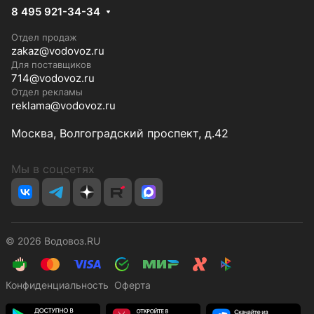
8 495 921-34-34
Отдел продаж
zakaz@vodovoz.ru
Для поставщиков
714@vodovoz.ru
Отдел рекламы
reklama@vodovoz.ru
Москва, Волгоградский проспект, д.42
Мы в соцсетях
© 2026 Водовоз.RU
Конфиденциальность
Оферта