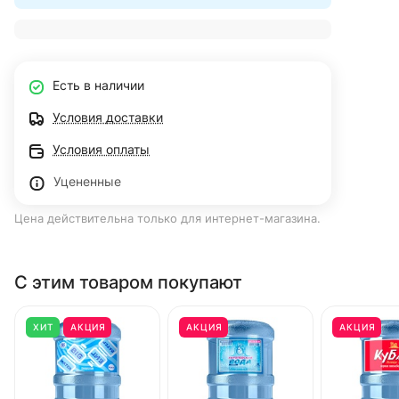
Есть в наличии
Условия доставки
Условия оплаты
Уцененные
Цена действительна только для интернет-магазина.
С этим товаром покупают
ХИТ
АКЦИЯ
АКЦИЯ
АКЦИЯ