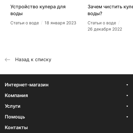
Устройство кулера для
Зачем чистить кул
воды
воды?
/
/
Статьи о воде
18 января 2023
Статьи о воде
26 декабря 2022
Назад к списку
Интернет-магазин
Компания
Услуги
Помощь
Контакты