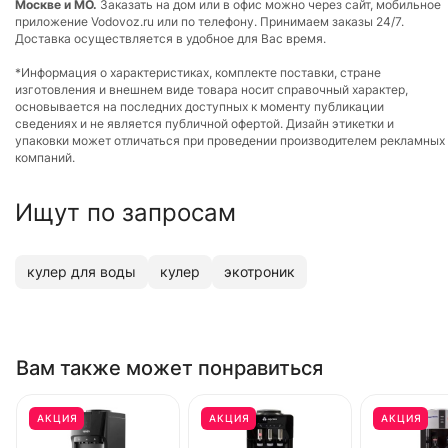
Москве и МО.
Заказать на дом или в офис можно через сайт, мобильное
приложение Vodovoz.ru или по телефону. Принимаем заказы 24/7.
Доставка осуществляется в удобное для Вас время.
*Информация о характеристиках, комплекте поставки, стране
изготовления и внешнем виде товара носит справочный характер,
основывается на последних доступных к моменту публикации
сведениях и не является публичной офертой. Дизайн этикетки и
упаковки может отличаться при проведении производителем рекламных
компаний.
Ищут по запросам
кулер для воды
кулер
экотроник
Вам также может понравиться
АКЦИЯ
АКЦИЯ
АКЦИЯ