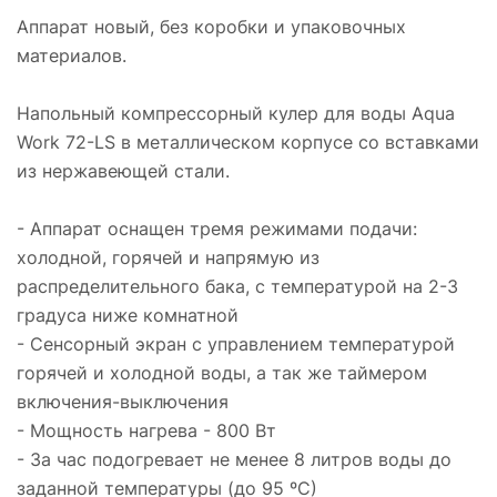
Аппарат новый, без коробки и упаковочных
материалов.
Напольный компрессорный кулер для воды Aqua
Work 72-LS в металлическом корпусе со вставками
из нержавеющей стали.
- Аппарат оснащен тремя режимами подачи:
холодной, горячей и напрямую из
распределительного бака, с температурой на 2-3
градуса ниже комнатной
- Сенсорный экран с управлением температурой
горячей и холодной воды, а так же таймером
включения-выключения
- Мощность нагрева - 800 Вт
- За час подогревает не менее 8 литров воды до
заданной температуры (до 95 ºС)