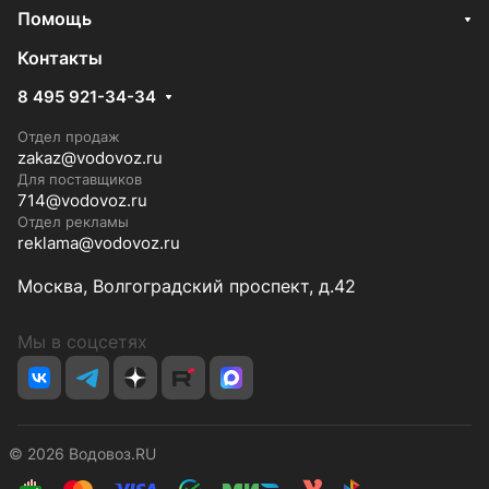
Помощь
Контакты
8 495 921-34-34
Отдел продаж
zakaz@vodovoz.ru
Для поставщиков
714@vodovoz.ru
Отдел рекламы
reklama@vodovoz.ru
Москва, Волгоградский проспект, д.42
Мы в соцсетях
© 2026 Водовоз.RU