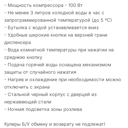
- Мощность компрессора - 100 Вт
- Не менее 3 литров холодной воды в час с
запрограммированной температурой (до 5 ºС)
- Бутылка с водой устанавливается вниз
- Удобные широкие кнопки на верхней грани
диспенсера
- Вода комнатной температуры при нажатии на
среднюю кнопку
- Подача горячей воды оснащена механизмом
защиты от случайного нажатия
- Нагрев и охлаждение при необходимости можно
отключить с экрана
- Стальной черный корпус с дверцей из
нержавеющей стали
- Ночная подсветка зоны розлива
Кулеры Б/У обмену и возврату не подлежат!