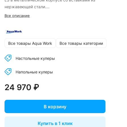
нержавеющей стали.
Все описание
Кулеры Б/У обмену и возврату не подлежат!
Все товары Aqua Work
Все товары категории
Настольные кулеры
Напольные кулеры
24 970 ₽
В корзину
Купить в 1 клик