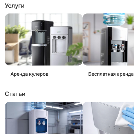
Услуги
Аренда кулеров
Бесплатная аренда
Статьи