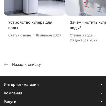
Устройство кулера для
Зачем чистить кул
воды
воды?
/
/
Статьи о воде
18 января 2023
Статьи о воде
26 декабря 2022
Назад к списку
Интернет-магазин
Компания
Услуги