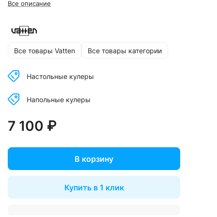
Все описание
Все товары Vatten
Все товары категории
Настольные кулеры
Напольные кулеры
7 100 ₽
В корзину
Купить в 1 клик