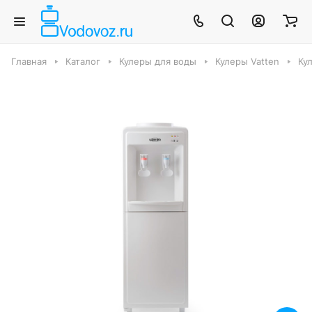
Главная
Каталог
Кулеры для воды
Кулеры Vatten
Ку