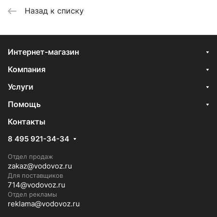
Назад к списку
Интернет-магазин
Компания
Услуги
Помощь
Контакты
8 495 921-34-34
Отдел продаж
zakaz@vodovoz.ru
Для поставщиков
714@vodovoz.ru
Отдел рекламы
reklama@vodovoz.ru