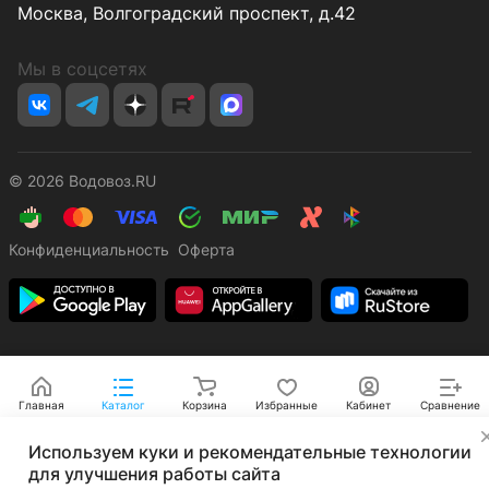
Москва, Волгоградский проспект, д.42
Мы в соцсетях
© 2026 Водовоз.RU
Конфиденциальность
Оферта
Главная
Каталог
Корзина
Избранные
Кабинет
Сравнение
✕
Используем куки и рекомендательные технологии
для улучшения работы сайта