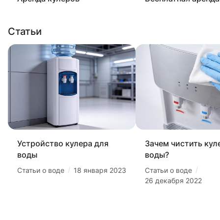
Статьи
Устройство кулера для
Зачем чистить кул
воды
воды?
/
/
Статьи о воде
18 января 2023
Статьи о воде
26 декабря 2022