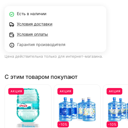
Есть в наличии
Условия доставки
Условия оплаты
Гарантия производителя
Цена действительна только для интернет-магазина.
С этим товаром покупают
АКЦИЯ
АКЦИЯ
АКЦИЯ
-10%
-10%