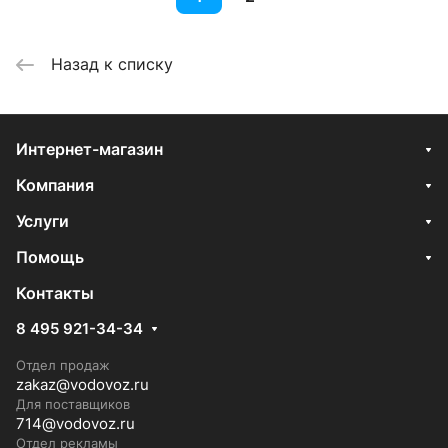
Назад к списку
Интернет-магазин
Компания
Услуги
Помощь
Контакты
8 495 921-34-34
Отдел продаж
zakaz@vodovoz.ru
Для поставщиков
714@vodovoz.ru
Отдел рекламы