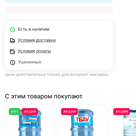
Есть в наличии
Условия доставки
Условия оплаты
Уцененные
Цена действительна только для интернет-магазина.
С этим товаром покупают
ХИТ
АКЦИЯ
АКЦИЯ
АКЦИЯ