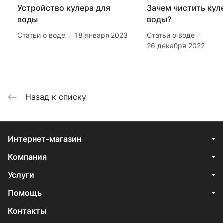
Устройство кулера для
Зачем чистить кул
воды
воды?
/
/
Статьи о воде
18 января 2023
Статьи о воде
26 декабря 2022
Назад к списку
Интернет-магазин
Компания
Услуги
Помощь
Контакты