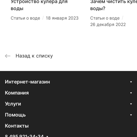
Устройство кулера для
Зачем чистить кул
воды
воды?
/
/
Статьи о воде
18 января 2023
Статьи о воде
26 декабря 2022
Назад к списку
Интернет-магазин
Компания
Услуги
Помощь
Контакты
8 495 921-34-34