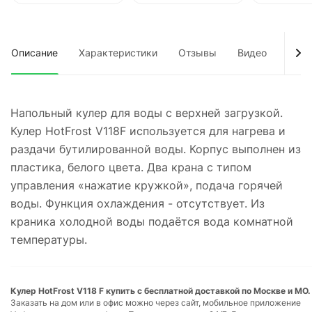
Описание
Характеристики
Отзывы
Видео
Док
Напольный кулер для воды с верхней загрузкой.
Кулер HotFrost V118F используется для нагрева и
раздачи бутилированной воды. Корпус выполнен из
пластика, белого цвета. Два крана с типом
управления «нажатие кружкой», подача горячей
воды. Функция охлаждения - отсутствует. Из
краника холодной воды подаётся вода комнатной
температуры.
Кулер HotFrost V118 F купить с бесплатной доставкой по Москве и МО.
Заказать на дом или в офис можно через сайт, мобильное приложение