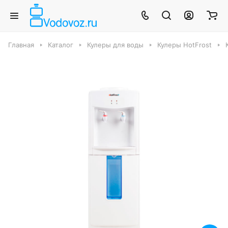
Главная
Каталог
Кулеры для воды
Кулеры HotFrost