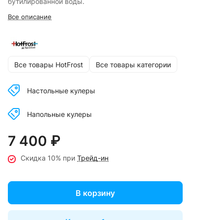
бутилированной воды.
Все описание
Все товары HotFrost
Все товары категории
Настольные кулеры
Напольные кулеры
7 400 ₽
Скидка 10% при
Трейд-ин
В корзину