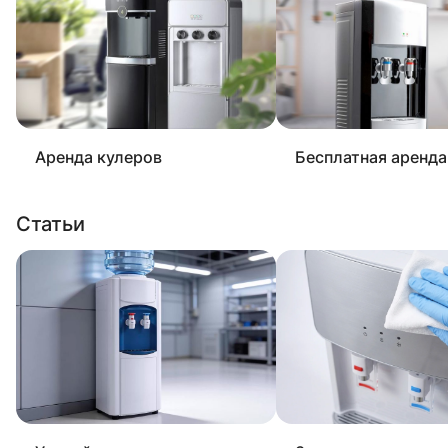
Аренда кулеров
Бесплатная аренда
Статьи