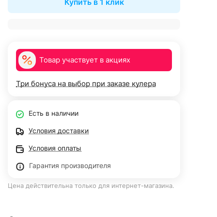
Купить в 1 клик
Товар участвует в акциях
Три бонуса на выбор при заказе кулера
Есть в наличии
Условия доставки
Условия оплаты
Гарантия производителя
Цена действительна только для интернет-магазина.