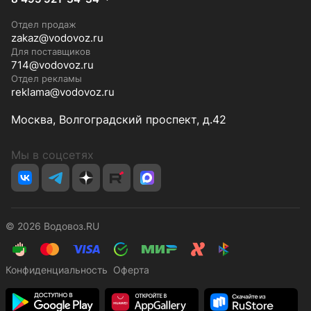
Отдел продаж
zakaz@vodovoz.ru
Для поставщиков
714@vodovoz.ru
Отдел рекламы
reklama@vodovoz.ru
Москва, Волгоградский проспект, д.42
Мы в соцсетях
© 2026 Водовоз.RU
Конфиденциальность
Оферта