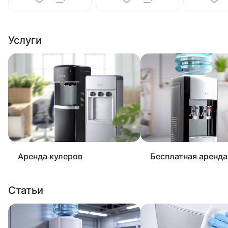
Услуги
Аренда кулеров
Бесплатная аренда
Статьи