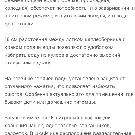
холодная) обеспечат потребность и в заваривании, и
в питьевом режиме, и в утолении жажды, и в воде
для готовки.
18 см расстояния между лотком каплесборника и
краном подачи воды позволяют с удобством
набирать воду из кулера в достаточно высокий
стакан или кружку.
На клавише горячей воды установлена защита от
случайного нажатия, что позволяет избежать
ожогов. Особенно актуально это для помещений, где
бывают дети или домашние питомцы.
В кулере имеется 15-литровый шкафчик для
хранения чашек, одноразовых стаканчиков,
салфеток. В шкафчике расположена разделительная