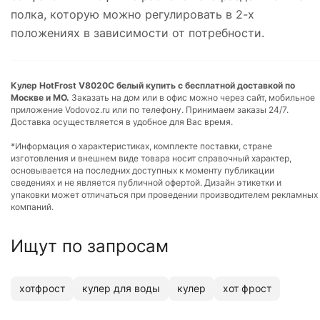
полка, которую можно регулировать в 2-х
положениях в зависимости от потребности.
Кулер HotFrost V8020C белый купить с бесплатной доставкой по
Москве и МО.
Заказать на дом или в офис можно через сайт, мобильное
приложение Vodovoz.ru или по телефону. Принимаем заказы 24/7.
Доставка осуществляется в удобное для Вас время.
*Информация о характеристиках, комплекте поставки, стране
изготовления и внешнем виде товара носит справочный характер,
основывается на последних доступных к моменту публикации
сведениях и не является публичной офертой. Дизайн этикетки и
упаковки может отличаться при проведении производителем рекламных
компаний.
Ищут по запросам
хотфрост
кулер для воды
кулер
хот фрост