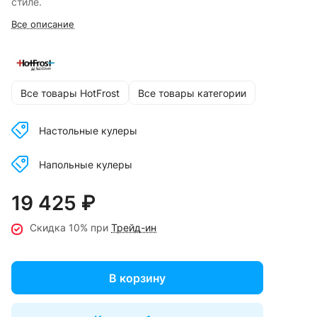
стиле.
Все описание
Все товары HotFrost
Все товары категории
Настольные кулеры
Напольные кулеры
19 425 ₽
Скидка 10% при
Трейд-ин
В корзину