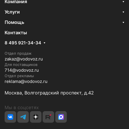
Компания
Услуги
Помощь
Контакты
8 495 921-34-34
Отдел продаж
zakaz@vodovoz.ru
Для поставщиков
714@vodovoz.ru
Отдел рекламы
reklama@vodovoz.ru
Москва, Волгоградский проспект, д.42
Мы в соцсетях