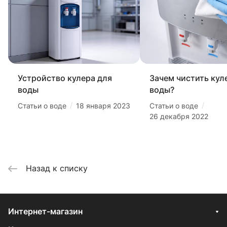
Устройство кулера для
Зачем чистить кул
воды
воды?
/
/
Статьи о воде
18 января 2023
Статьи о воде
26 декабря 2022
Назад к списку
Интернет-магазин