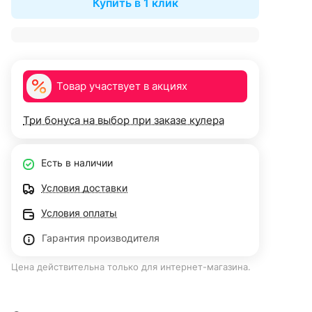
Купить в 1 клик
Товар участвует в акциях
Три бонуса на выбор при заказе кулера
Есть в наличии
Условия доставки
Условия оплаты
Гарантия производителя
Цена действительна только для интернет-магазина.