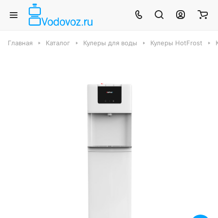
Главная
Каталог
Кулеры для воды
Кулеры HotFrost