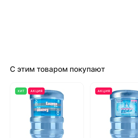
С этим товаром покупают
ХИТ
АКЦИЯ
АКЦИЯ