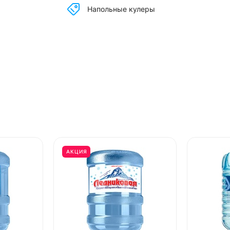
Напольные кулеры
АКЦИЯ