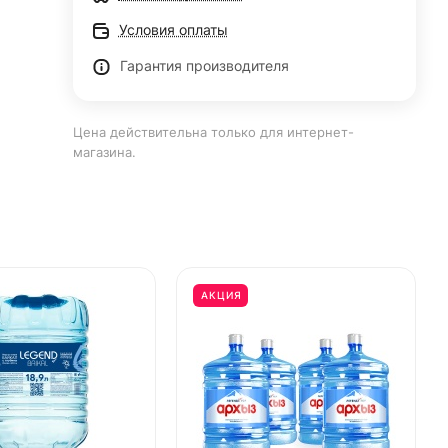
Условия оплаты
Гарантия производителя
Цена действительна только для интернет-
магазина.
АКЦИЯ