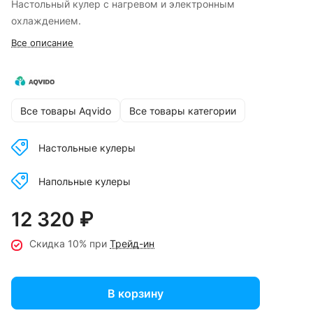
Настольный кулер с нагревом и электронным
охлаждением.
Все описание
Все товары Aqvido
Все товары категории
Настольные кулеры
Напольные кулеры
12 320 ₽
Скидка 10% при
Трейд-ин
В корзину