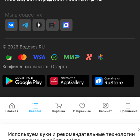
Мы в соцсетях
© 2026 Водовоз.RU
Конфиденциальность
Оферта
Главная
Каталог
Корзина
Избранные
Кабинет
Сравнение
✕
Используем куки и рекомендательные технологии