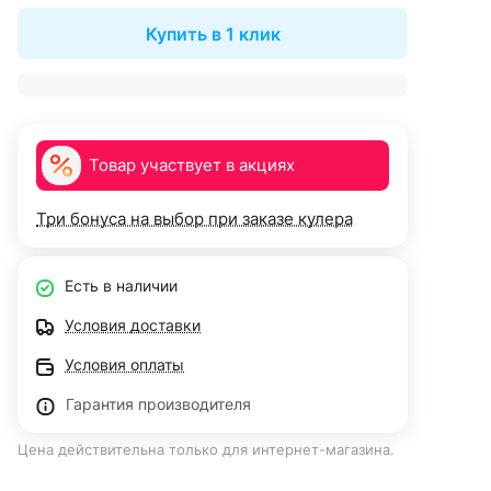
Купить в 1 клик
Товар участвует в акциях
Три бонуса на выбор при заказе кулера
Есть в наличии
Условия доставки
Условия оплаты
Гарантия производителя
Цена действительна только для интернет-магазина.