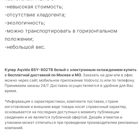
-невысокая стоимость;
-отсутствие хладогента;
-экологичность;
-можно транспортировать в горизонтальном
положении;
-небольшой вес.
Кулер Aqvido BSY-802ТВ белый с электронным охлаждением купить
с бесплатной доставкой по Москве и МО.
Заказать на дом или в офис
можно через сайт, мобильное приложение Vodovoz.ru или по телефону.
Принимаем заказы 24/7. Доставка осуществляется в удобное для Вас
время.
*Информация о характеристиках, комплекте поставки, стране
изготовления и внешнем виде товара носит справочный характер,
основывается на последних доступных к моменту публикации
сведениях и не является публичной офертой. Дизайн этикетки и
упаковки может отличаться при проведении производителем рекламных
компаний.