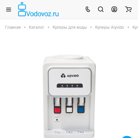
Главная
Каталог
Кулеры для воды
Кулеры Aqvido
Ку