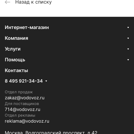
Назад к списку
Интернет-магазин
Компания
Услуги
Помощь
Контакты
8 495 921-34-34
Отдел продаж
zakaz@vodovoz.ru
Для поставщиков
714@vodovoz.ru
Отдел рекламы
reklama@vodovoz.ru
Москва, Волгоградский проспект, д.42