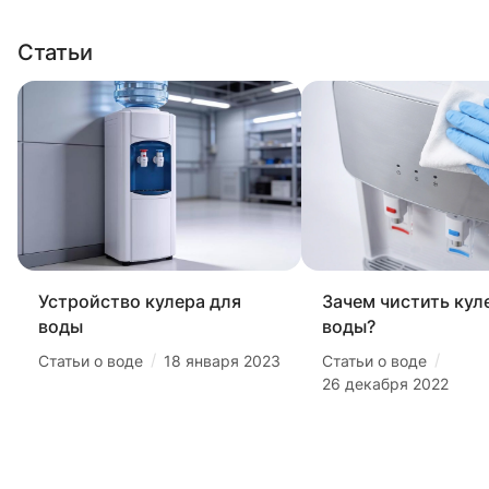
Статьи
Устройство кулера для
Зачем чистить кул
воды
воды?
/
/
Статьи о воде
18 января 2023
Статьи о воде
26 декабря 2022