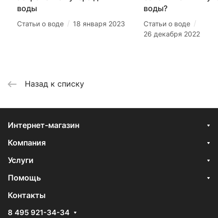
воды
воды?
/
/
Статьи о воде
18 января 2023
Статьи о воде
26 декабря 2022
Назад к списку
Интернет-магазин
Компания
Услуги
Помощь
Контакты
8 495 921-34-34