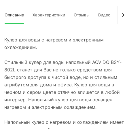
Описание
Характеристики
Отзывы
Видео
Док
Кулер для воды с нагревом и электронным
охлаждением.
Стильный кулер для воды напольный AQVIDO BSY-
802L станет для Вас не только средством для
быстрого доступа к чистой воде, но и стильным
атрибутом для дома и офиса. Кулер для воды в
черном и сером цвете отлично впишется в любой
интерьер. Напольный кулер для воды оснащен
нагревом и электронным охлаждением.
Напольный кулер с нагревом и охлаждением имеет