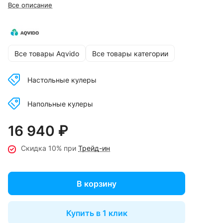
Все описание
Все товары Aqvido
Все товары категории
Настольные кулеры
Напольные кулеры
16 940 ₽
Скидка 10% при
Трейд-ин
В корзину
Купить в 1 клик