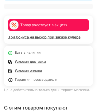
Товар участвует в акциях
Три бонуса на выбор при заказе кулера
Есть в наличии
Условия доставки
Условия оплаты
Гарантия производителя
Цена действительна только для интернет-магазина.
С этим товаром покупают