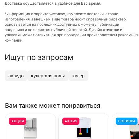
Доставка осуществляется в удобное для Вас время.
*Информация о характеристиках, комплекте поставки, стране
изготовления и внешнем виде товара носит справочный характер,
основывается на последних доступных к моменту публикации
сведениях и не является публичной офертой. Дизайн этикетки и
упаковки может отличаться при проведении производителем рекламных
компаний.
Ищут по запросам
аквидо
кулер для воды
кулер
Вам также может понравиться
АКЦИЯ
АКЦИЯ
НОВИНКА