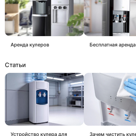
Аренда кулеров
Бесплатная аренда
Статьи
Устройство кулера для
Зачем чистить кул