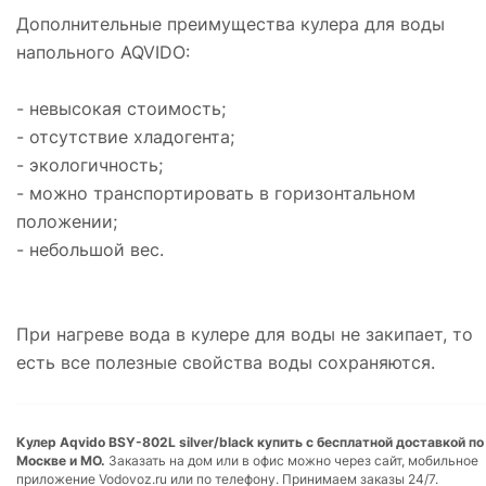
Дополнительные преимущества кулера для воды
напольного AQVIDO:
- невысокая стоимость;
- отсутствие хладогента;
- экологичность;
- можно транспортировать в горизонтальном
положении;
- небольшой вес.
При нагреве вода в кулере для воды не закипает, то
есть все полезные свойства воды сохраняются.
Кулер Aqvido BSY-802L silver/black купить с бесплатной доставкой по
Москве и МО.
Заказать на дом или в офис можно через сайт, мобильное
приложение Vodovoz.ru или по телефону. Принимаем заказы 24/7.