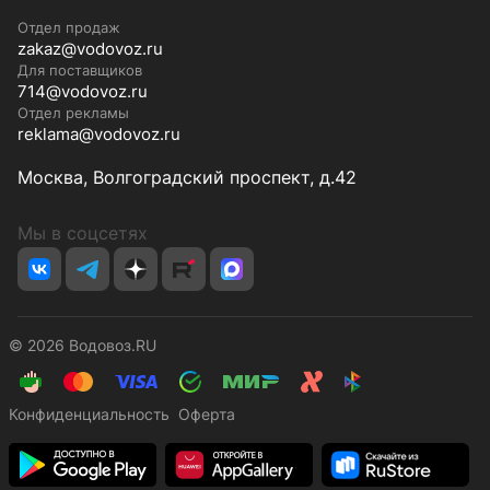
Отдел продаж
zakaz@vodovoz.ru
Для поставщиков
714@vodovoz.ru
Отдел рекламы
reklama@vodovoz.ru
Москва, Волгоградский проспект, д.42
Мы в соцсетях
© 2026 Водовоз.RU
Конфиденциальность
Оферта