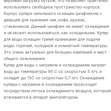
верхнюю загрузку бутыли, что позволяет практично
использовать свободное пространство корпуса.
Корпус кулера напольного оснащен шкафчиком с
дверцей для хранения чая, кофе, кружек,
стаканчиков. Данный шкафчик не имеет охлаждения
и не может использоваться, как холодильник. Кулер
для воды оснащен тремя краниками для подачи
воды: горячей, холодной и комнатной температуры.
Это очень актуально для больших кампаний и мест
общего пользования.
Кулер для воды с нагревом и охлаждением нагреет
воду до температуры 95 С со скоростью 5 л/ч, а
охладит до 15С со скоростью 0,7 л/ч. Охлаждение
кулера с нагревом и охлаждением происходит
посредством потока охлажденного воздуха, который
втягивается в аппарат вентилятором.