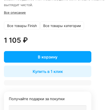
выглядит чистой.
Все описание
Все товары Finish
Все товары категории
1 105 ₽
В корзину
Купить в 1 клик
Получайте подарки за покупки