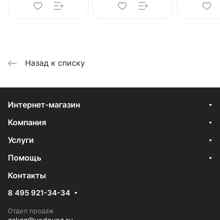
Назад к списку
Интернет-магазин
Компания
Услуги
Помощь
Контакты
8 495 921-34-34
Отдел продаж