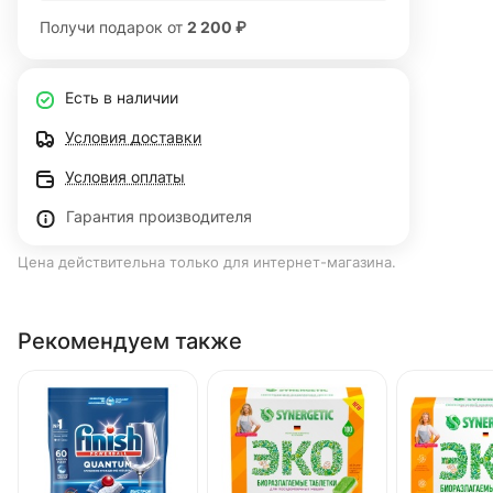
Получи подарок от
2 200 ₽
Есть в наличии
Условия доставки
Условия оплаты
Гарантия производителя
Цена действительна только для интернет-магазина.
Рекомендуем также