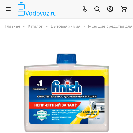
Главная
Каталог
Бытовая химия
Моющие средства для