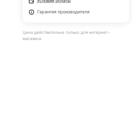
Условия оплаты
Гарантия производителя
Цена действительна только для интернет-
магазина.