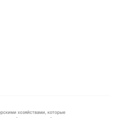
ерскими хозяйствами, которые