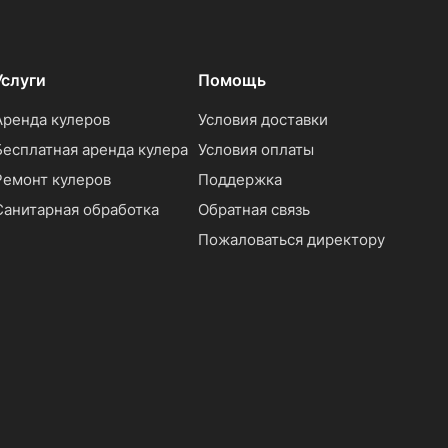
Услуги
Помощь
Аренда кулеров
Условия доставки
Бесплатная аренда кулера
Условия оплаты
Ремонт кулеров
Поддержка
Санитарная обработка
Обратная связь
Пожаловаться директору