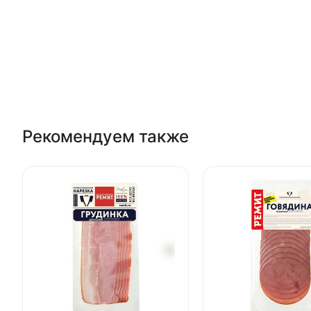
Рекомендуем также