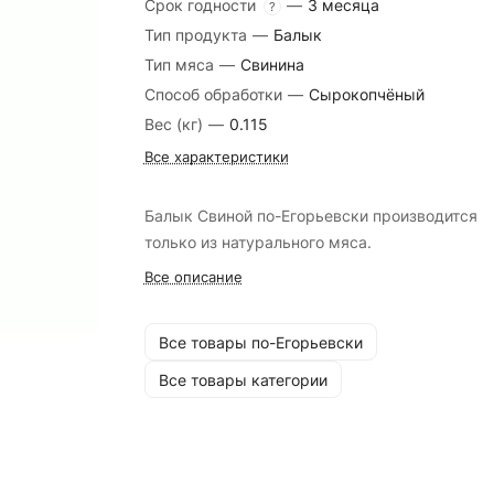
Срок годности
—
3 месяца
?
Тип продукта
—
Балык
Тип мяса
—
Свинина
Способ обработки
—
Сырокопчёный
Вес (кг)
—
0.115
Все характеристики
Балык Свиной по-Егорьевски производится
только из натурального мяса.
Все описание
Все товары по-Егорьевски
Все товары категории