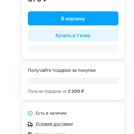
В корзину
Купить в 1 клик
Получайте подарки за покупки
Получи подарок от
2 200 ₽
Есть в наличии
Условия доставки