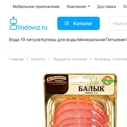
Мобильное приложение
Компания
Доставка
О
Каталог
Вода 19 литров
Кулеры для воды
Минеральная
Питьевая
Главная
Каталог
Продукты питания
Колбасы, сосиск