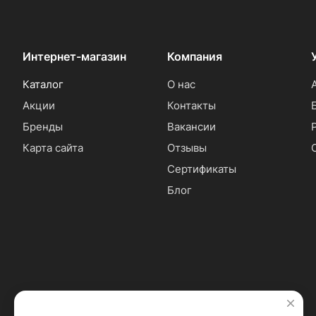
Интернет-магазин
Компания
Каталог
О нас
Акции
Контакты
Бренды
Вакансии
Карта сайта
Отзывы
Сертификаты
Блог