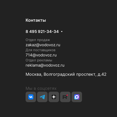
Контакты
8 495 921-34-34
Отдел продаж
zakaz@vodovoz.ru
Для поставщиков
714@vodovoz.ru
Отдел рекламы
reklama@vodovoz.ru
Москва, Волгоградский проспект, д.42
Мы в соцсетях