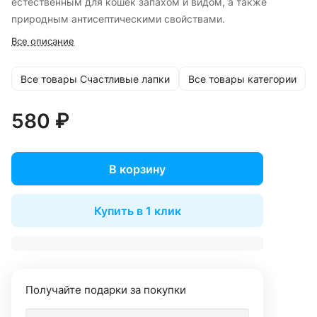
естественным для кошек запахом и видом, а также
природным антисептическими свойствами.
Все описание
Все товары Счастливые лапки
Все товары категории
580 ₽
В корзину
Купить в 1 клик
Получайте подарки за покупки