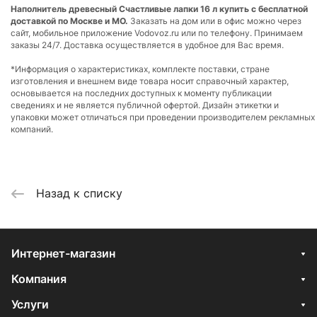
Наполнитель древесный Счастливые лапки 16 л купить с бесплатной
доставкой по Москве и МО.
Заказать на дом или в офис можно через
сайт, мобильное приложение Vodovoz.ru или по телефону. Принимаем
заказы 24/7. Доставка осуществляется в удобное для Вас время.
*Информация о характеристиках, комплекте поставки, стране
изготовления и внешнем виде товара носит справочный характер,
основывается на последних доступных к моменту публикации
сведениях и не является публичной офертой. Дизайн этикетки и
упаковки может отличаться при проведении производителем рекламных
компаний.
Назад к списку
Интернет-магазин
Компания
Услуги