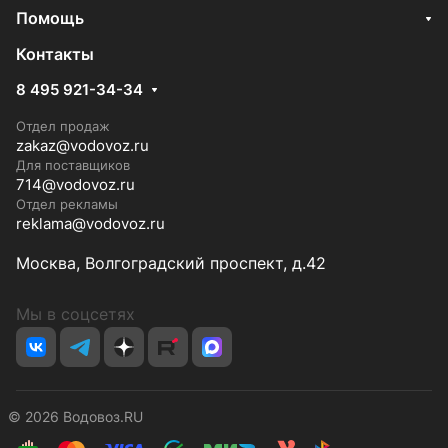
Помощь
Контакты
8 495 921-34-34
Отдел продаж
zakaz@vodovoz.ru
Для поставщиков
714@vodovoz.ru
Отдел рекламы
reklama@vodovoz.ru
Москва, Волгоградский проспект, д.42
Мы в соцсетях
© 2026 Водовоз.RU