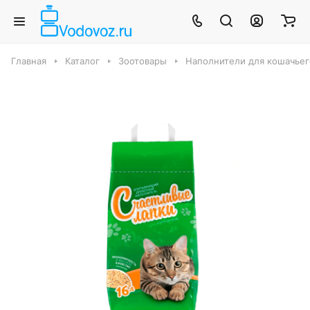
Главная
Каталог
Зоотовары
Наполнители для кошачьег