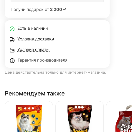
Получи подарок от
2 200 ₽
Есть в наличии
Условия доставки
Условия оплаты
Гарантия производителя
Цена действительна только для интернет-магазина.
Рекомендуем также