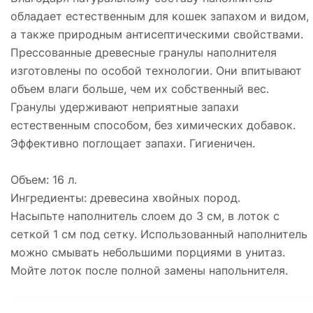
обладает естественным для кошек запахом и видом,
а также природным антисептическими свойствами.
Прессованные древесные гранулы наполнителя
изготовлены по особой технологии. Они впитывают
объем влаги больше, чем их собственный вес.
Гранулы удерживают неприятные запахи
естественным способом, без химических добавок.
Эффективно поглощает запахи. Гигиеничен.
Объем: 16 л.
Ингредиенты: древесина хвойных пород.
Насыпьте наполнитель слоем до 3 см, в лоток с
сеткой 1 см под сетку. Использованный наполнитель
можно смывать небольшими порциями в унитаз.
Мойте лоток после полной замены напольнителя.