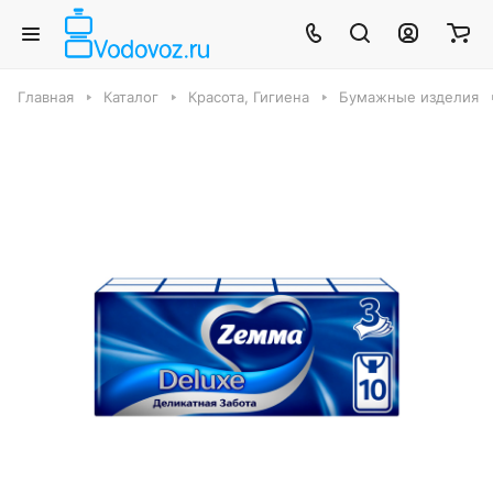
Главная
Каталог
Красота, Гигиена
Бумажные изделия