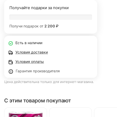
Получайте подарки за покупки
Получи подарок от
2 200 ₽
Есть в наличии
Условия доставки
Условия оплаты
Гарантия производителя
Цена действительна только для интернет-магазина.
С этим товаром покупают