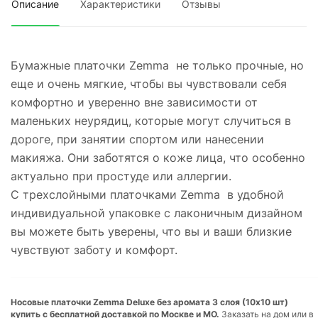
Описание
Характеристики
Отзывы
Бумажные платочки Zemma не только прочные, но
еще и очень мягкие, чтобы вы чувствовали себя
комфортно и уверенно вне зависимости от
маленьких неурядиц, которые могут случиться в
дороге, при занятии спортом или нанесении
макияжа. Они заботятся о коже лица, что особенно
актуально при простуде или аллергии.
С трехслойными платочками Zemma в удобной
индивидуальной упаковке с лаконичным дизайном
вы можете быть уверены, что вы и ваши близкие
чувствуют заботу и комфорт.
Носовые платочки Zemma Deluxe без аромата 3 слоя (10х10 шт)
купить с бесплатной доставкой по Москве и МО.
Заказать на дом или в