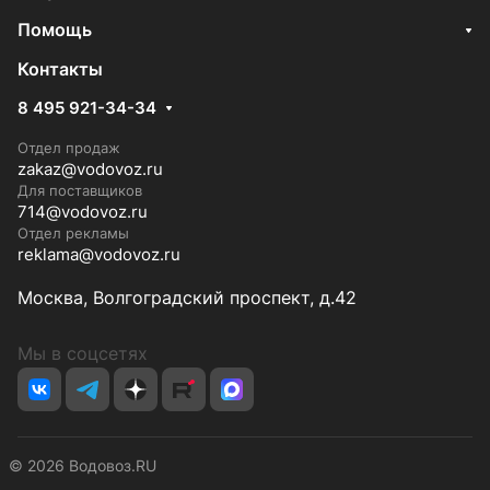
Помощь
Контакты
8 495 921-34-34
Отдел продаж
zakaz@vodovoz.ru
Для поставщиков
714@vodovoz.ru
Отдел рекламы
reklama@vodovoz.ru
Москва, Волгоградский проспект, д.42
Мы в соцсетях
© 2026 Водовоз.RU