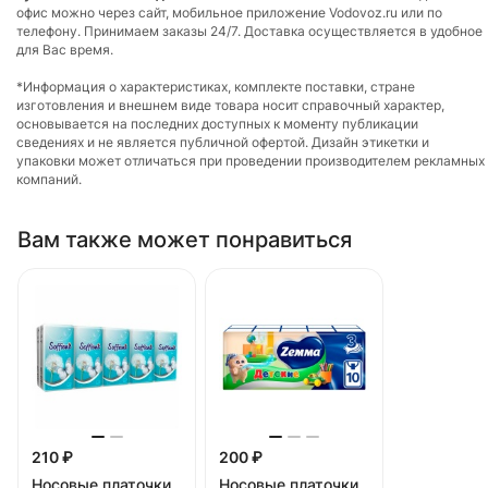
офис можно через сайт, мобильное приложение Vodovoz.ru или по
телефону. Принимаем заказы 24/7. Доставка осуществляется в удобное
для Вас время.
*Информация о характеристиках, комплекте поставки, стране
изготовления и внешнем виде товара носит справочный характер,
основывается на последних доступных к моменту публикации
сведениях и не является публичной офертой. Дизайн этикетки и
упаковки может отличаться при проведении производителем рекламных
компаний.
Вам также может понравиться
210 ₽
200 ₽
Носовые платочки
Носовые платочки