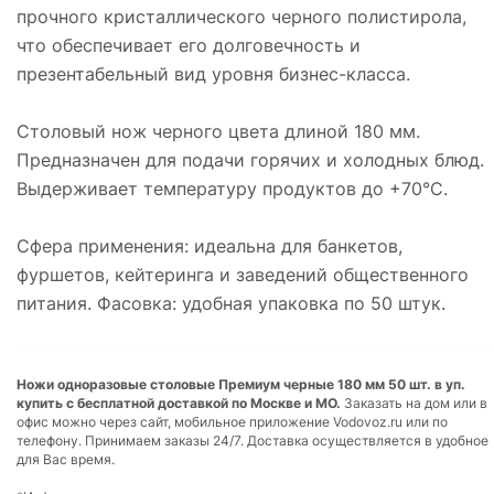
прочного кристаллического черного полистирола,
что обеспечивает его долговечность и
презентабельный вид уровня бизнес-класса.
Столовый нож черного цвета длиной 180 мм.
Предназначен для подачи горячих и холодных блюд.
Выдерживает температуру продуктов до +70°C.
Сфера применения: идеальна для банкетов,
фуршетов, кейтеринга и заведений общественного
питания. Фасовка: удобная упаковка по 50 штук.
Ножи одноразовые столовые Премиум черные 180 мм 50 шт. в уп.
купить с бесплатной доставкой по Москве и МО.
Заказать на дом или в
офис можно через сайт, мобильное приложение Vodovoz.ru или по
телефону. Принимаем заказы 24/7. Доставка осуществляется в удобное
для Вас время.