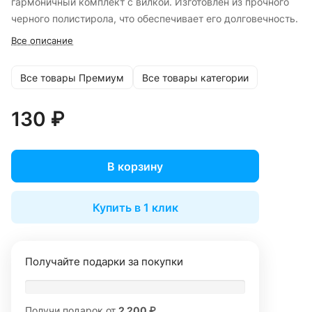
гармоничный комплект с вилкой. Изготовлен из прочного
черного полистирола, что обеспечивает его долговечность.
Все описание
Все товары Премиум
Все товары категории
130 ₽
В корзину
Купить в 1 клик
Получайте подарки за покупки
Получи подарок от
2 200 ₽