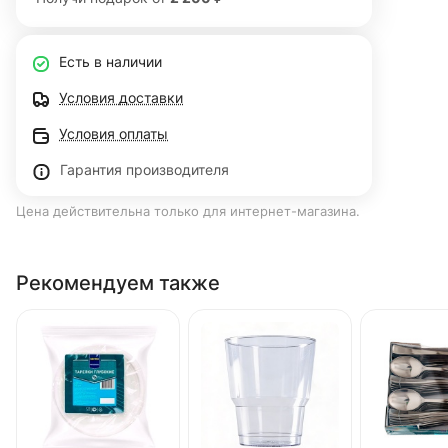
Есть в наличии
Условия доставки
Условия оплаты
Гарантия производителя
Цена действительна только для интернет-магазина.
Рекомендуем также