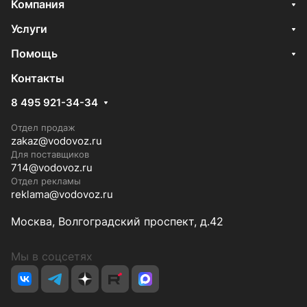
Компания
Услуги
Помощь
Контакты
8 495 921-34-34
Отдел продаж
zakaz@vodovoz.ru
Для поставщиков
714@vodovoz.ru
Отдел рекламы
reklama@vodovoz.ru
Москва, Волгоградский проспект, д.42
Мы в соцсетях