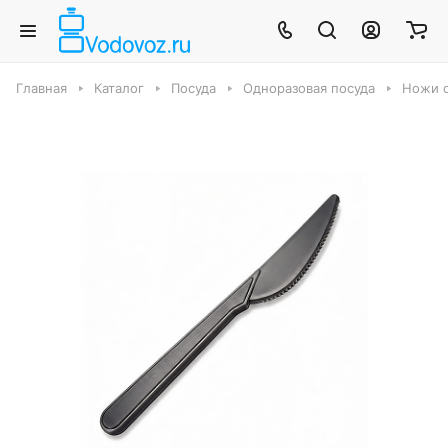
Главная
Каталог
Посуда
Одноразовая посуда
Ножи о