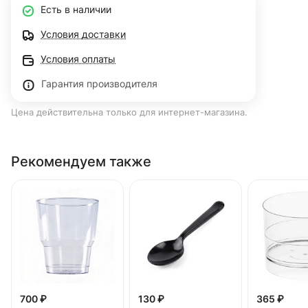
Есть в наличии
Условия доставки
Условия оплаты
Гарантия производителя
Цена действительна только для интернет-магазина.
Рекомендуем также
700 ₽
130 ₽
365 ₽