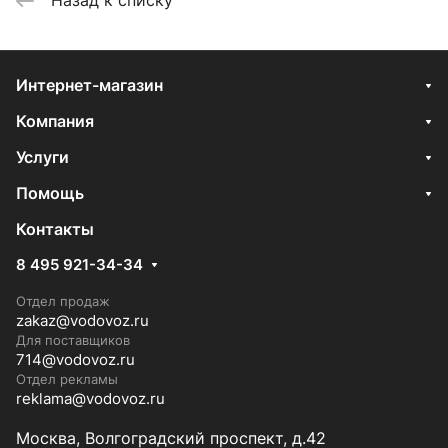
Интернет-магазин
Компания
Услуги
Помощь
Контакты
8 495 921-34-34
Отдел продаж
zakaz@vodovoz.ru
Для поставщиков
714@vodovoz.ru
Отдел рекламы
reklama@vodovoz.ru
Москва, Волгоградский проспект, д.42