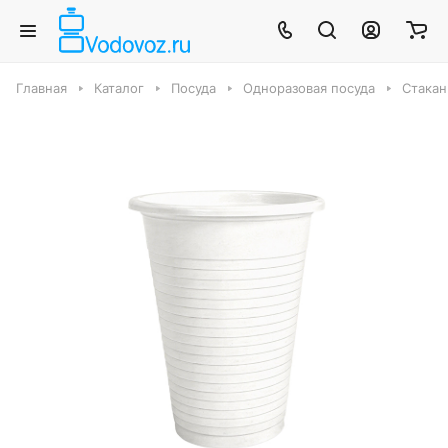
Главная
Каталог
Посуда
Одноразовая посуда
Стакан