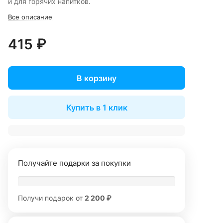
и для горячих напитков.
Все описание
415 ₽
В корзину
Купить в 1 клик
Получайте подарки за покупки
Получи подарок от
2 200 ₽