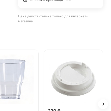
Цена действительна только для интернет-
магазина.
220 ₽