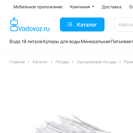
Мобильное приложение
Компания
Доставка
О
Каталог
Вода 19 литров
Кулеры для воды
Минеральная
Питьевая
Главная
Каталог
Посуда
Одноразовая посуда
Разм