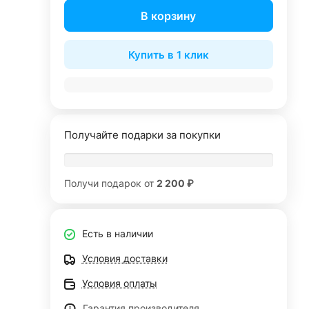
В корзину
Купить в 1 клик
Получайте подарки за покупки
Получи подарок от
2 200 ₽
Есть в наличии
Условия доставки
Условия оплаты
Гарантия производителя