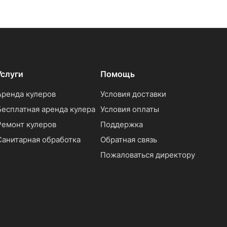
Услуги
Помощь
Аренда кулеров
Условия доставки
Бесплатная аренда кулера
Условия оплаты
Ремонт кулеров
Поддержка
Санитарная обработка
Обратная связь
Пожаловаться директору