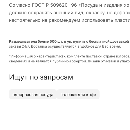
Согласно ГОСТ Р 509620- 96 «Посуда и изделия хо
должно сохранять внешний вид, окраску, не дефор
настоятельно не рекомендуем использовать пласти
Размешиватели белые 500 шт. в уп. купить с бесплатной доставкой
заказы 24/7. Доставка осуществляется в удобное для Вас время.
*Информация о характеристиках, комплекте поставки, стране изгото
сведениях и не является публичной офертой. Дизайн этикетки и упа
Ищут по запросам
одноразовая посуда
палочки для кофе