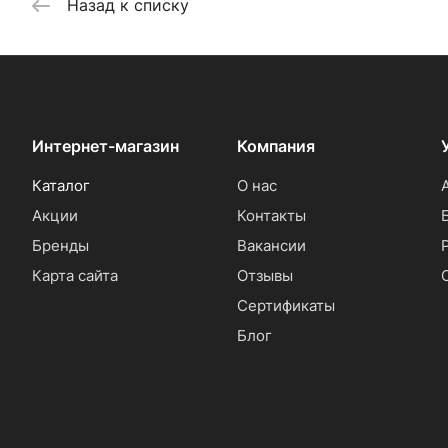
Назад к списку
Интернет-магазин
Компания
Каталог
О нас
Акции
Контакты
Бренды
Вакансии
Карта сайта
Отзывы
Сертификаты
Блог