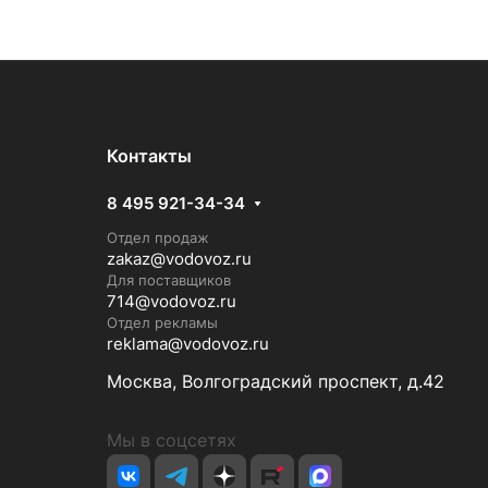
Контакты
8 495 921-34-34
Отдел продаж
zakaz@vodovoz.ru
Для поставщиков
714@vodovoz.ru
Отдел рекламы
reklama@vodovoz.ru
Москва, Волгоградский проспект, д.42
Мы в соцсетях