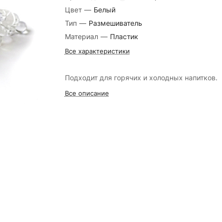
Цвет
—
Белый
Тип
—
Размешиватель
Материал
—
Пластик
Все характеристики
Подходит для горячих и холодных напитков.
Все описание