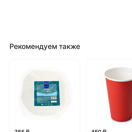
Рекомендуем также
765 ₽
450 ₽