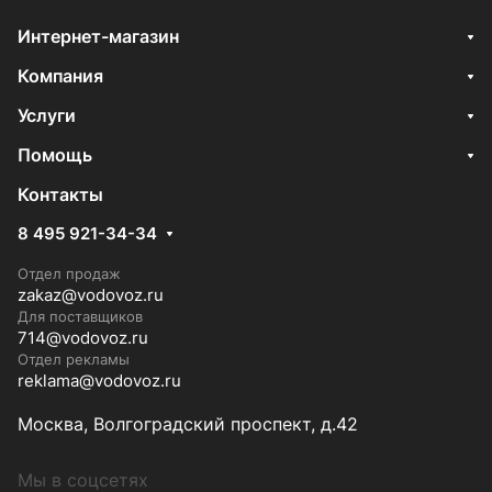
Интернет-магазин
Компания
Услуги
Помощь
Контакты
8 495 921-34-34
Отдел продаж
zakaz@vodovoz.ru
Для поставщиков
714@vodovoz.ru
Отдел рекламы
reklama@vodovoz.ru
Москва, Волгоградский проспект, д.42
Мы в соцсетях