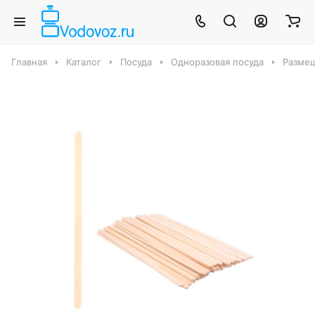
Главная
Каталог
Посуда
Одноразовая посуда
Размеш