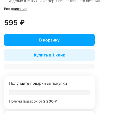
— изделие для кухни и сферы общественного питания.
Все описание
595 ₽
В корзину
Купить в 1 клик
Получайте подарки за покупки
Получи подарок от
2 200 ₽