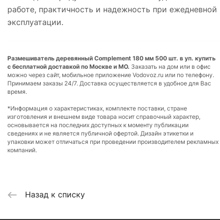
работе, практичность и надежность при ежедневной
эксплуатации.
Размешиватель деревянный Complement 180 мм 500 шт. в уп. купить
с бесплатной доставкой по Москве и МО.
Заказать на дом или в офис
можно через сайт, мобильное приложение Vodovoz.ru или по телефону.
Принимаем заказы 24/7. Доставка осуществляется в удобное для Вас
время.
*Информация о характеристиках, комплекте поставки, стране
изготовления и внешнем виде товара носит справочный характер,
основывается на последних доступных к моменту публикации
сведениях и не является публичной офертой. Дизайн этикетки и
упаковки может отличаться при проведении производителем рекламных
компаний.
Назад к списку