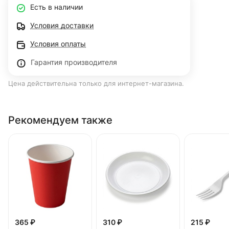
Есть в наличии
Условия доставки
Условия оплаты
Гарантия производителя
Цена действительна только для интернет-магазина.
Рекомендуем также
365 ₽
310 ₽
215 ₽