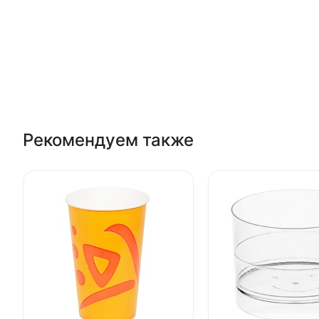
Рекомендуем также