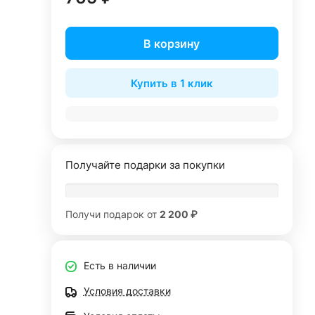
В корзину
Купить в 1 клик
Получайте подарки за покупки
Получи подарок от
2 200 ₽
Есть в наличии
Условия доставки