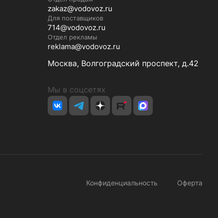
zakaz@vodovoz.ru
Для поставщиков
714@vodovoz.ru
Отдел рекламы
reklama@vodovoz.ru
Москва, Волгоградский проспект, д.42
Мы в соцсетях
Конфиденциальность
Оферта