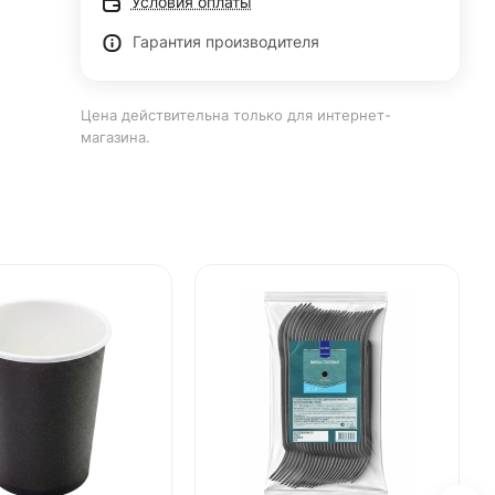
Условия оплаты
Гарантия производителя
Цена действительна только для интернет-
магазина.