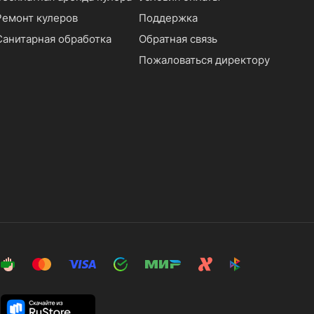
Ремонт кулеров
Поддержка
Санитарная обработка
Обратная связь
Пожаловаться директору