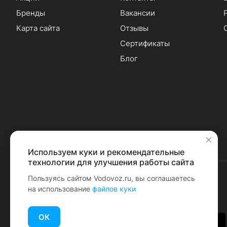
Бренды
Вакансии
Карта сайта
Отзывы
Сертификаты
Блог
Используем куки и рекомендательные
✕
технологии для улучшения работы сайта
Пользуясь сайтом Vodovoz.ru, вы соглашаетесь
на использование
файлов куки
© 2026 Водовоз.RU
ОК