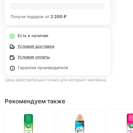
Получи подарок от
2 200 ₽
Есть в наличии
Условия доставки
Условия оплаты
Гарантия производителя
Цена действительна только для интернет-магазина.
Рекомендуем также