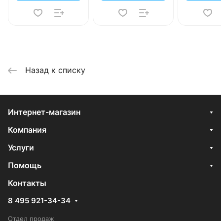
Назад к списку
Интернет-магазин
Компания
Услуги
Помощь
Контакты
8 495 921-34-34
Отдел продаж