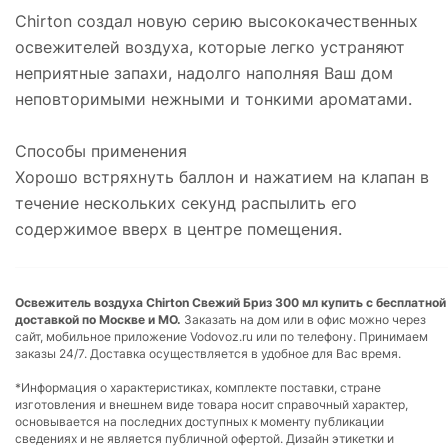
Chirton создал новую серию высококачественных
освежителей воздуха, которые легко устраняют
неприятные запахи, надолго наполняя Ваш дом
неповторимыми нежными и тонкими ароматами.
Способы применения
Хорошо встряхнуть баллон и нажатием на клапан в
течение нескольких секунд распылить его
содержимое вверх в центре помещения.
Освежитель воздуха Chirton Свежий Бриз 300 мл купить с бесплатной
доставкой по Москве и МО.
Заказать на дом или в офис можно через
сайт, мобильное приложение Vodovoz.ru или по телефону. Принимаем
заказы 24/7. Доставка осуществляется в удобное для Вас время.
*Информация о характеристиках, комплекте поставки, стране
изготовления и внешнем виде товара носит справочный характер,
основывается на последних доступных к моменту публикации
сведениях и не является публичной офертой. Дизайн этикетки и