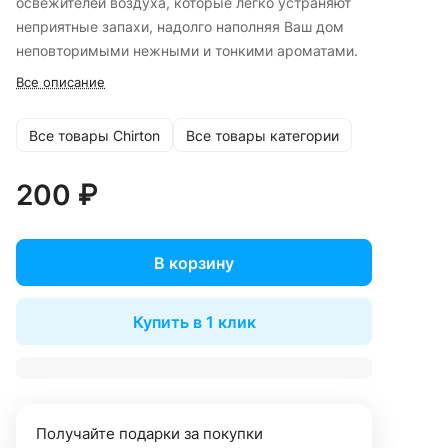
освежителей воздуха, которые легко устраняют
неприятные запахи, надолго наполняя Ваш дом
неповторимыми нежными и тонкими ароматами.
Все описание
Все товары Chirton
Все товары категории
200 ₽
В корзину
Купить в 1 клик
Получайте подарки за покупки