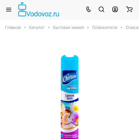
Главная
Каталог
Бытовая химия
Освежители
Освеж