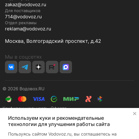
zakaz@vodovoz.ru
Для поставщиков
714@vodovoz.ru
Отдел рекламы
reklama@vodovoz.ru
Москва, Волгоградский проспект, д.42
Мы в соцсетях
© 2026 Водовоз.RU
Конфиденциальность
Оферта
✕
Используем куки и рекомендательные
технологии для улучшения работы сайта
Пользуясь сайтом Vodovoz.ru, вы соглашаетесь на