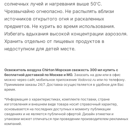
солнечных лучей и нагревания выше 50'С.
Чрезвычайно огнеопасно. Не распылять вблизи
источников открытого огня и раскаленных
предметов. Не курить во время использования.
Избегать вдыхания высокой концентрации аэрозоля.
Хранить отдельно от пищевых продуктов в
недоступном для детей месте.
Освежитель воздуха Chirton Морская свежесть 300 мл купить с
бесплатной доставкой по Москве и МО.
Заказать на дом или в офис
можно через сайт, мобильное приложение Vodovoz.ru или по телефону.
Принимаем заказы 24/7. Доставка осуществляется в удобное для Вас
время.
*Информация о характеристиках, комплекте поставки, стране
изготовления и внешнем виде товара носит справочный характер,
основывается на последних доступных к моменту публикации
сведениях и не является публичной офертой. Дизайн этикетки и
упаковки может отличаться при проведении производителем рекламных
компаний.