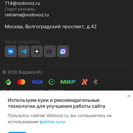
714@vodovoz.ru
Отдел рекламы
reklama@vodovoz.ru
Москва, Волгоградский проспект, д.42
Мы в соцсетях
© 2026 Водовоз.RU
Конфиденциальность
Оферта
✕
Используем куки и рекомендательные
технологии для улучшения работы сайта
Пользуясь сайтом Vodovoz.ru, вы соглашаетесь на
использование
файлов куки