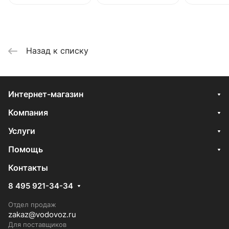
Назад к списку
Интернет-магазин
Компания
Услуги
Помощь
Контакты
8 495 921-34-34
Отдел продаж
zakaz@vodovoz.ru
Для поставщиков