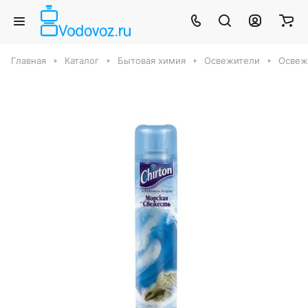
Главная
Каталог
Бытовая химия
Освежители
Освеж