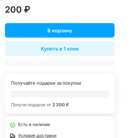
200 ₽
В корзину
Купить в 1 клик
Получайте подарки за покупки
Получи подарок от
2 200 ₽
Есть в наличии
Условия доставки