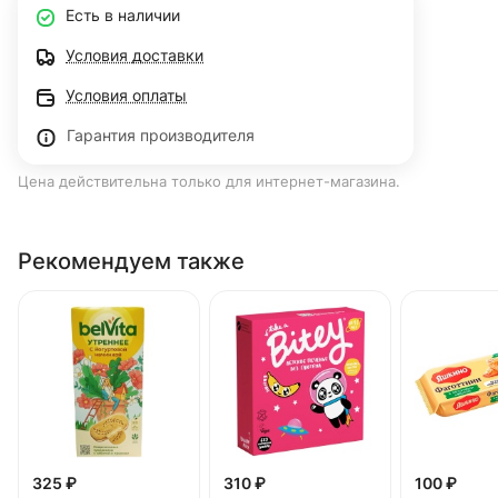
Есть в наличии
Условия доставки
Условия оплаты
Гарантия производителя
Цена действительна только для интернет-магазина.
Рекомендуем также
325 ₽
310 ₽
100 ₽