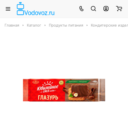
Главная
Каталог
Продукты питания
Кондитерские издел