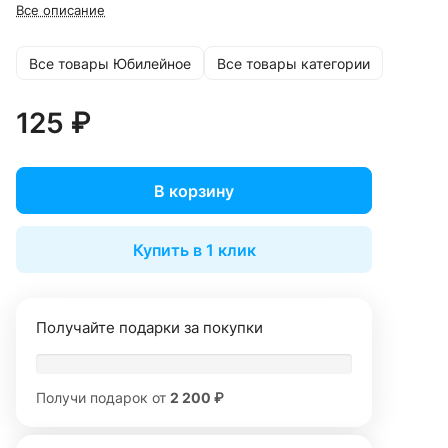
Все описание
Все товары Юбилейное
Все товары категории
125 ₽
В корзину
Купить в 1 клик
Получайте подарки за покупки
Получи подарок от
2 200 ₽