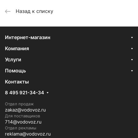
Назад к списку
Интернет-магазин
Компания
Услуги
Помощь
Контакты
8 495 921-34-34
Отдел продаж
zakaz@vodovoz.ru
Для поставщиков
714@vodovoz.ru
Отдел рекламы
reklama@vodovoz.ru