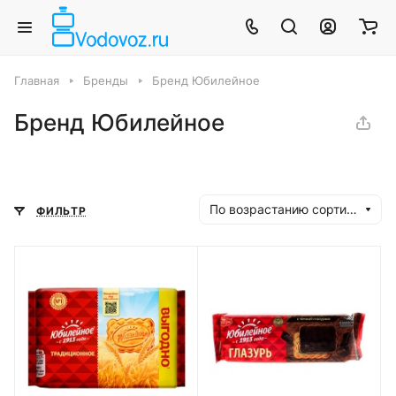
Главная
Бренды
Бренд Юбилейное
Бренд Юбилейное
По возрастанию сортировки
ФИЛЬТР