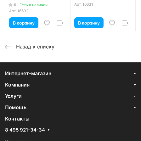
Арт.
16631
0
Есть в наличии
Арт.
16632
В корзину
В корзину
Назад к списку
Интернет-магазин
Компания
Услуги
Помощь
Контакты
8 495 921-34-34