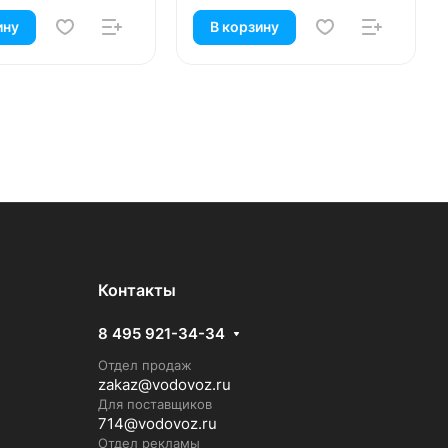
ину
В корзину
Контакты
8 495 921-34-34
Отдел продаж
zakaz@vodovoz.ru
Для поставщиков
714@vodovoz.ru
Отдел рекламы