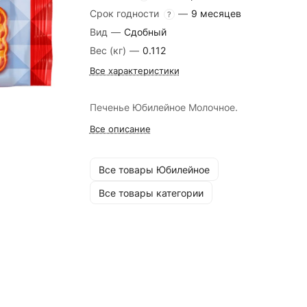
Срок годности
—
9 месяцев
?
Вид
—
Сдобный
Вес (кг)
—
0.112
Все характеристики
Печенье Юбилейное Молочное.
Все описание
Все товары Юбилейное
Все товары категории