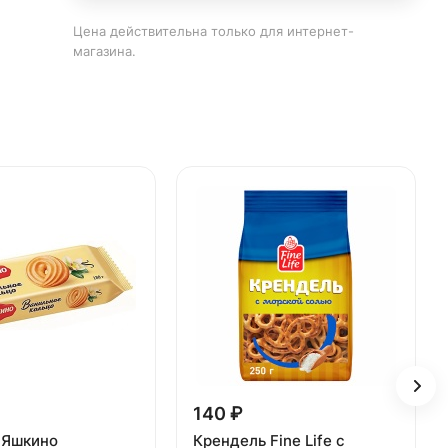
Цена действительна только для интернет-
магазина.
140 ₽
 Яшкино
Крендель Fine Life с