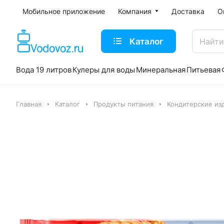
Мобильное приложение
Компания
Доставка
О
Каталог
Вода 19 литров
Кулеры для воды
Минеральная
Питьевая
Главная
Каталог
Продукты питания
Кондитерские из