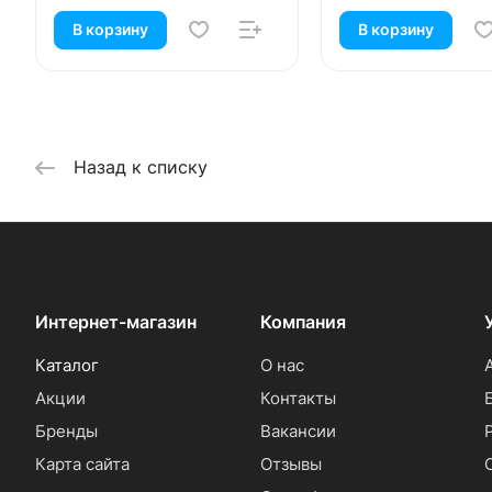
В корзину
В корзину
Назад к списку
Интернет-магазин
Компания
Каталог
О нас
Акции
Контакты
Бренды
Вакансии
Карта сайта
Отзывы