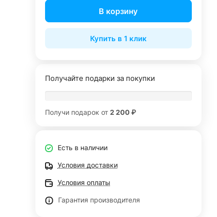
В корзину
Купить в 1 клик
Получайте подарки за покупки
Получи подарок от
2 200 ₽
Есть в наличии
Условия доставки
Условия оплаты
Гарантия производителя