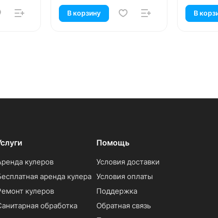
В корзину
В корз
Услуги
Помощь
Аренда кулеров
Условия доставки
Бесплатная аренда кулера
Условия оплаты
Ремонт кулеров
Поддержка
Санитарная обработка
Обратная связь