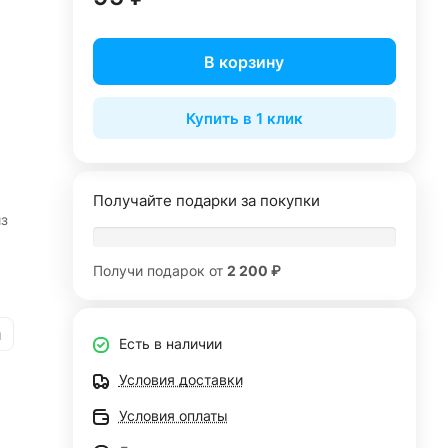
В корзину
Купить в 1 клик
Получайте подарки за покупки
из
Получи подарок от
2 200 ₽
и
Есть в наличии
Условия доставки
Условия оплаты