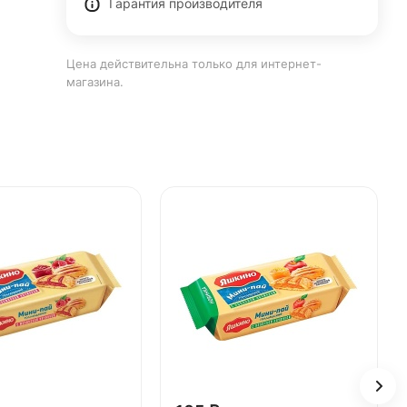
Гарантия производителя
Цена действительна только для интернет-
магазина.