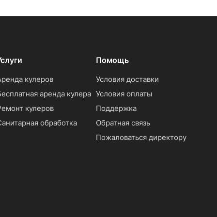
Услуги
Помощь
Аренда кулеров
Условия доставки
Бесплатная аренда кулера
Условия оплаты
Ремонт кулеров
Поддержка
Санитарная обработка
Обратная связь
Пожаловаться директору