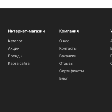
Интернет-магазин
Компания
Каталог
О нас
Акции
Контакты
Бренды
Вакансии
Карта сайта
Отзывы
Сертификаты
Блог