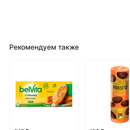
Рекомендуем также