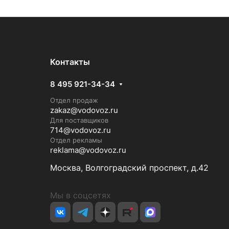
Контакты
8 495 921-34-34
Отдел продаж
zakaz@vodovoz.ru
Для поставщиков
714@vodovoz.ru
Отдел рекламы
reklama@vodovoz.ru
Москва, Волгоградский проспект, д.42
Мы в соцсетях