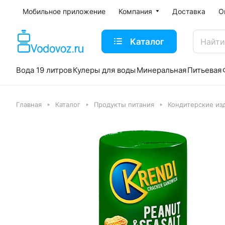
Мобильное приложение
Компания
Доставка
О
Каталог
Вода 19 литров
Кулеры для воды
Минеральная
Питьевая
Главная
Каталог
Продукты питания
Кондитерские из