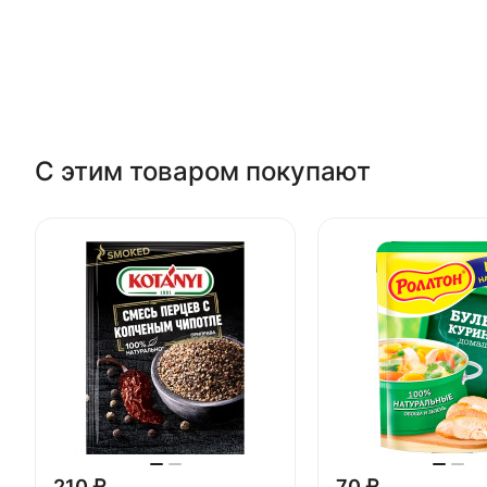
С этим товаром покупают
210 ₽
70 ₽