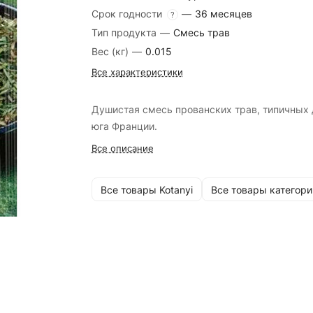
Срок годности
—
36 месяцев
?
Тип продукта
—
Смесь трав
Вес (кг)
—
0.015
Все характеристики
Душистая смесь прованских трав, типичных 
юга Франции.
Все описание
Все товары Kotanyi
Все товары категори