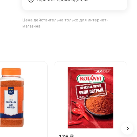
Цена действительна только для интернет-
магазина.
175 ₽