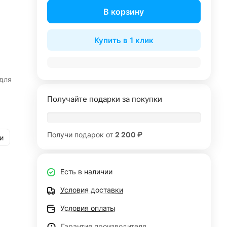
В корзину
Купить в 1 клик
для
Получайте подарки за покупки
Получи подарок от
2 200 ₽
и
Есть в наличии
Условия доставки
Условия оплаты
Гарантия производителя