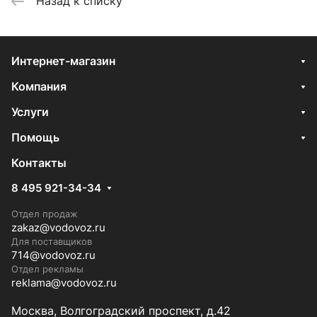
Назад к списку
Интернет-магазин
Компания
Услуги
Помощь
Контакты
8 495 921-34-34
Отдел продаж
zakaz@vodovoz.ru
Для поставщиков
714@vodovoz.ru
Отдел рекламы
reklama@vodovoz.ru
Москва, Волгоградский проспект, д.42