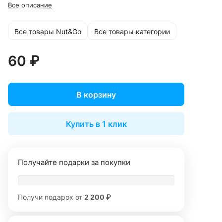
Все описание
Все товары Nut&Go
Все товары категории
60 ₽
В корзину
Купить в 1 клик
Получайте подарки за покупки
Получи подарок от
2 200 ₽