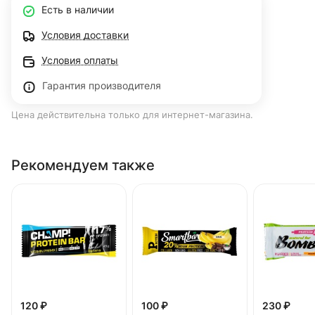
Есть в наличии
Условия доставки
Условия оплаты
Гарантия производителя
Цена действительна только для интернет-магазина.
Рекомендуем также
120 ₽
100 ₽
230 ₽