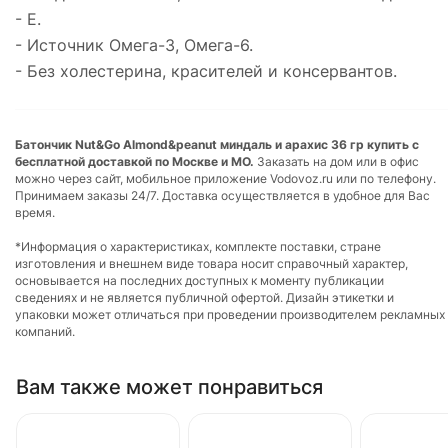
- Е.
- Источник Омега-3, Омега-6.
- Без холестерина, красителей и консервантов.
Батончик Nut&Go Almond&peanut миндаль и арахис 36 гр купить с
бесплатной доставкой по Москве и МО.
Заказать на дом или в офис
можно через сайт, мобильное приложение Vodovoz.ru или по телефону.
Принимаем заказы 24/7. Доставка осуществляется в удобное для Вас
время.
*Информация о характеристиках, комплекте поставки, стране
изготовления и внешнем виде товара носит справочный характер,
основывается на последних доступных к моменту публикации
сведениях и не является публичной офертой. Дизайн этикетки и
упаковки может отличаться при проведении производителем рекламных
компаний.
Вам также может понравиться