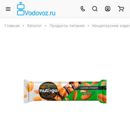
Главная
Каталог
Продукты питания
Кондитерские издел