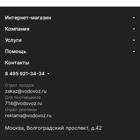
Интернет-магазин
Компания
Услуги
Помощь
Контакты
8 495 921-34-34
Отдел продаж
zakaz@vodovoz.ru
Для поставщиков
714@vodovoz.ru
Отдел рекламы
reklama@vodovoz.ru
Москва, Волгоградский проспект, д.42