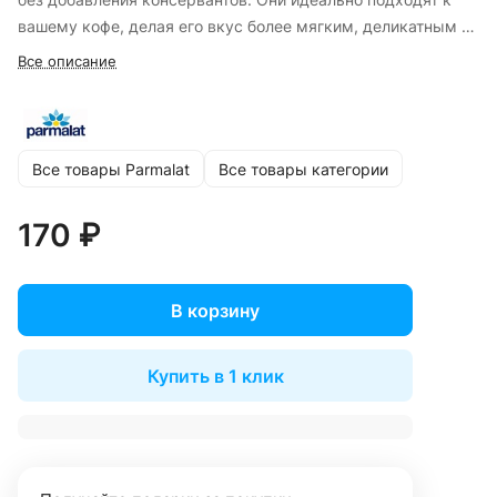
вашему кофе, делая его вкус более мягким, деликатным и
сливочным.
Все описание
Все товары Parmalat
Все товары категории
170 ₽
В корзину
Купить в 1 клик