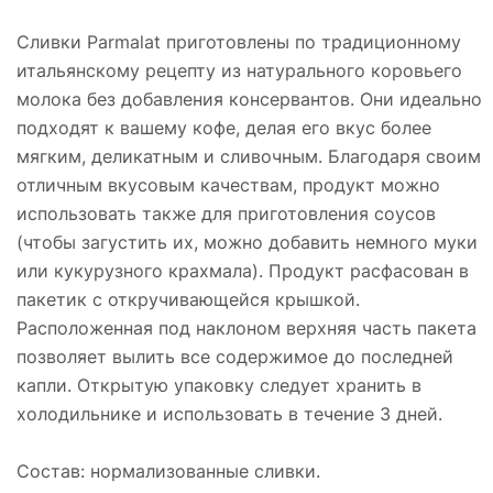
Сливки Parmalat приготовлены по традиционному
итальянскому рецепту из натурального коровьего
молока без добавления консервантов. Они идеально
подходят к вашему кофе, делая его вкус более
мягким, деликатным и сливочным. Благодаря своим
отличным вкусовым качествам, продукт можно
использовать также для приготовления соусов
(чтобы загустить их, можно добавить немного муки
или кукурузного крахмала). Продукт расфасован в
пакетик с откручивающейся крышкой.
Расположенная под наклоном верхняя часть пакета
позволяет вылить все содержимое до последней
капли. Открытую упаковку следует хранить в
холодильнике и использовать в течение 3 дней.
Состав: нормализованные сливки.