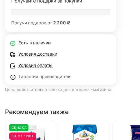
Получайте подарки за покупки
Получи подарок от
2 200 ₽
Есть в наличии
Условия доставки
Условия оплаты
Гарантия производителя
Цена действительна только для интернет-магазина.
Рекомендуем также
СКИДКА
5% ОТ 12ШТ