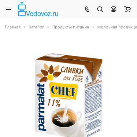
Главная
Каталог
Продукты питания
Молочная продукци