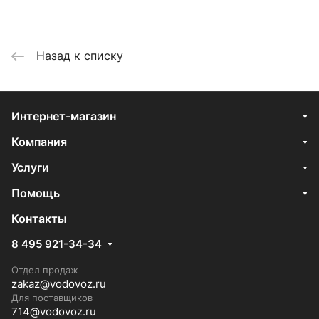
Назад к списку
Интернет-магазин
Компания
Услуги
Помощь
Контакты
8 495 921-34-34
Отдел продаж
zakaz@vodovoz.ru
Для поставщиков
714@vodovoz.ru