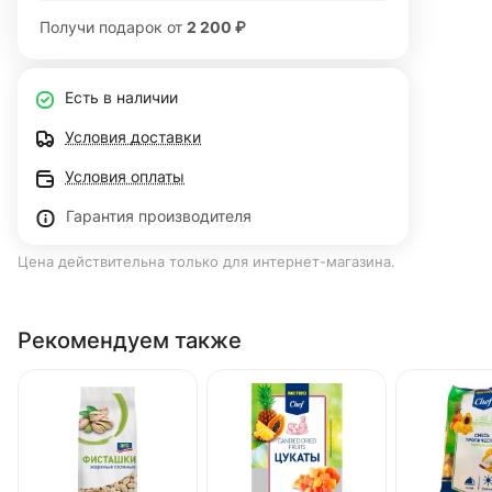
Получи подарок от
2 200 ₽
Есть в наличии
Условия доставки
Условия оплаты
Гарантия производителя
Цена действительна только для интернет-магазина.
Рекомендуем также