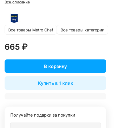
Все описание
Все товары Metro Chef
Все товары категории
665 ₽
В корзину
Купить в 1 клик
Получайте подарки за покупки