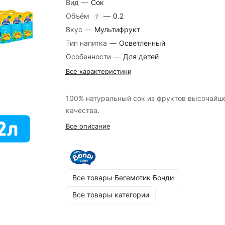
Вид
—
Сок
Объём
—
0.2
?
Вкус
—
Мультифрукт
Тип напитка
—
Осветленный
Особенности
—
Для детей
Все характеристики
100% натуральный сок из фруктов высочайш
качества.
Все описание
Все товары Бегемотик Бонди
Все товары категории