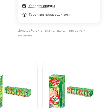
Условия оплаты
Гарантия производителя
Цена действительна только для интернет-
магазина.