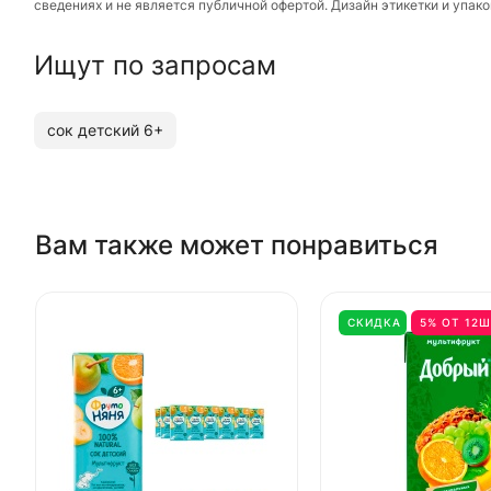
сведениях и не является публичной офертой. Дизайн этикетки и упа
Ищут по запросам
сок детский 6+
Вам также может понравиться
СКИДКА
5% ОТ 12