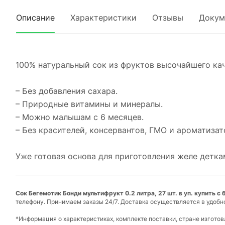
Описание
Характеристики
Отзывы
Докум
100% натуральный сок из фруктов высочайшего кач
– Без добавления сахара.
– Природные витамины и минералы.
– Можно малышам с 6 месяцев.
– Без красителей, консервантов, ГМО и ароматизат
Уже готовая основа для приготовления желе детка
Сок Бегемотик Бонди мультифрукт 0.2 литра, 27 шт. в уп. купить с
телефону. Принимаем заказы 24/7. Доставка осуществляется в удобн
*Информация о характеристиках, комплекте поставки, стране изгото