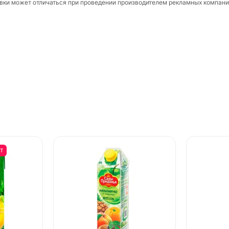
ковки может отличаться при проведении производителем рекламных компани
ШТ