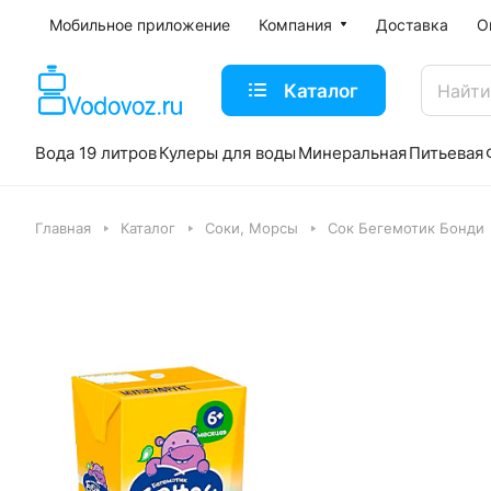
Мобильное приложение
Компания
Доставка
О
Каталог
Вода 19 литров
Кулеры для воды
Минеральная
Питьевая
Главная
Каталог
Соки, Морсы
Сок Бегемотик Бонди