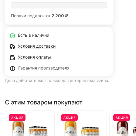
Получи подарок от
2 200 ₽
Есть в наличии
Условия доставки
Условия оплаты
Гарантия производителя
Цена действительна только для интернет-магазина.
С этим товаром покупают
АКЦИЯ
АКЦИЯ
АКЦИЯ