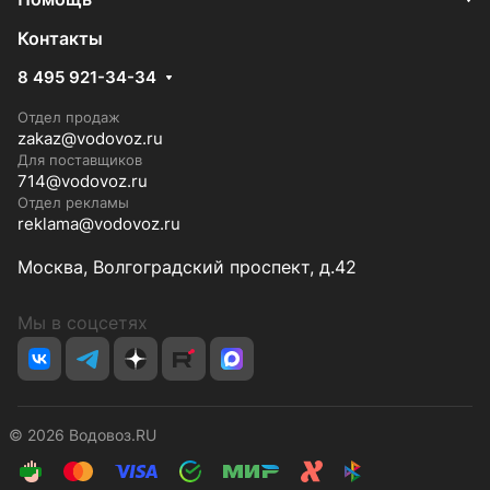
Контакты
8 495 921-34-34
Отдел продаж
zakaz@vodovoz.ru
Для поставщиков
714@vodovoz.ru
Отдел рекламы
reklama@vodovoz.ru
Москва, Волгоградский проспект, д.42
Мы в соцсетях
© 2026 Водовоз.RU