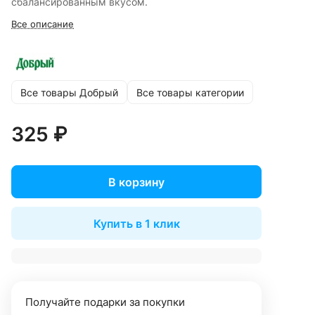
сбалансированным вкусом.
Все описание
Все товары Добрый
Все товары категории
325 ₽
В корзину
Купить в 1 клик
Получайте подарки за покупки