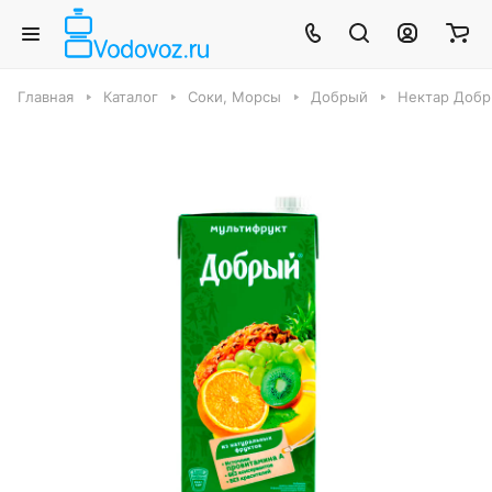
Главная
Каталог
Соки, Морсы
Добрый
Нектар Добр