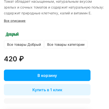
Томат обладает насыщенным, натуральным вкусом
зрелых и сочных томатов и содержит натуральную пользу:
содержит природные клетчатку, калий и витамин Е.
Все описание
Все товары Добрый
Все товары категории
420 ₽
В корзину
Купить в 1 клик