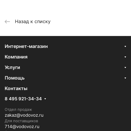
Назад к списку
Интернет-магазин
Компания
Услуги
Помощь
Контакты
8 495 921-34-34
Отдел продаж
zakaz@vodovoz.ru
Для поставщиков
714@vodovoz.ru