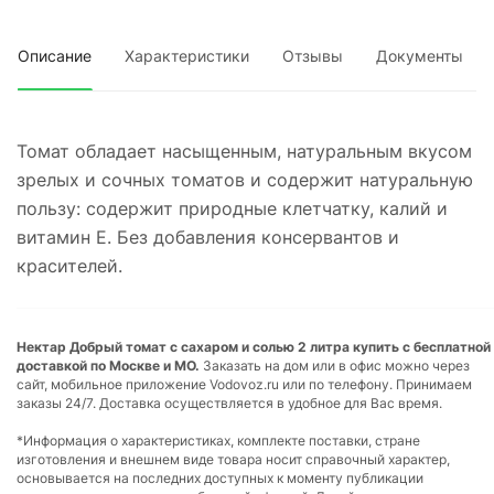
Описание
Характеристики
Отзывы
Документы
Томат обладает насыщенным, натуральным вкусом
зрелых и сочных томатов и содержит натуральную
пользу: содержит природные клетчатку, калий и
витамин Е. Без добавления консервантов и
красителей.
Нектар Добрый томат с сахаром и солью 2 литра купить с бесплатной
доставкой по Москве и МО.
Заказать на дом или в офис можно через
сайт, мобильное приложение Vodovoz.ru или по телефону. Принимаем
заказы 24/7. Доставка осуществляется в удобное для Вас время.
*Информация о характеристиках, комплекте поставки, стране
изготовления и внешнем виде товара носит справочный характер,
основывается на последних доступных к моменту публикации