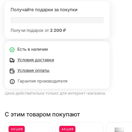
Получайте подарки за покупки
Получи подарок от
2 200 ₽
Есть в наличии
Условия доставки
Условия оплаты
Гарантия производителя
Цена действительна только для интернет-магазина.
С этим товаром покупают
АКЦИЯ
АКЦИЯ