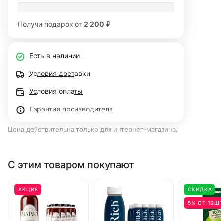
Получи подарок от
2 200 ₽
Есть в наличии
Условия доставки
Условия оплаты
Гарантия производителя
Цена действительна только для интернет-магазина.
С этим товаром покупают
АКЦИЯ
СКИДКА
5% ОТ 12Ш