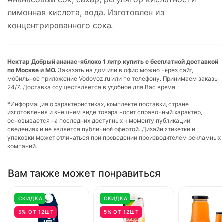
лимонная кислота, вода. Изготовлен из
концентрированного сока.
Нектар Добрый ананас-яблоко 1 литр купить с бесплатной доставкой
по Москве и МО.
Заказать на дом или в офис можно через сайт,
мобильное приложение Vodovoz.ru или по телефону. Принимаем заказы
24/7. Доставка осуществляется в удобное для Вас время.
*Информация о характеристиках, комплекте поставки, стране
изготовления и внешнем виде товара носит справочный характер,
основывается на последних доступных к моменту публикации
сведениях и не является публичной офертой. Дизайн этикетки и
упаковки может отличаться при проведении производителем рекламных
компаний.
Вам также может понравиться
СКИДКА
СКИДКА
5% ОТ 12ШТ
5% ОТ 12ШТ