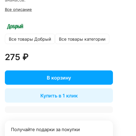
Все описание
Все товары Добрый
Все товары категории
275 ₽
В корзину
Купить в 1 клик
Получайте подарки за покупки