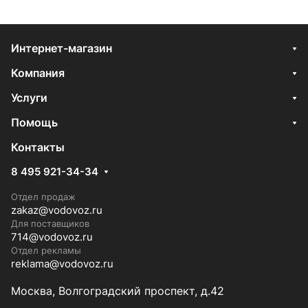
Интернет-магазин
Компания
Услуги
Помощь
Контакты
8 495 921-34-34
Отдел продаж
zakaz@vodovoz.ru
Для поставщиков
714@vodovoz.ru
Отдел рекламы
reklama@vodovoz.ru
Москва, Волгоградский проспект, д.42