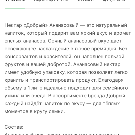
Нектар «Добрый» Ананасовый — это натуральный
напиток, который подарит вам яркий вкус и аромат
спелых ананасов. Сочный ананасовый вкус дает
освежающее наслаждение в любое время дня. Без
консервантов и красителей, он наполнен пользой
фруктов и вашей добротой. Ананасовый нектар
имеет удобную упаковку, которая позволяет легко
хранить и транспортировать продукт. Благодаря
объему в 1 литр идеально подходит для семейного
ужина или обеда. В ассортименте бренда Добрый
каждый найдёт напиток по вкусу — для тёплых
моментов в кругу семьи.
Состав:
Ананасовый сок, сахар, регулятор кислотности -