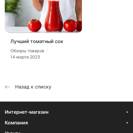
Лучший томатный сок
/
Обзоры товаров
14 марта 2023
Назад к списку
Интернет-магазин
Компания