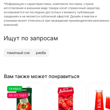
*Информация о характеристиках, комплекте поставки, стране
изготовления и внешнем виде товара носит справочный характер,
основывается на последних доступных к моменту публикации
сведениях и не является публичной офертой. Дизайн этикетки и
упаковки может отличаться при проведении производителем рекламных
компаний.
Ищут по запросам
томатный сок
риоба
Вам также может понравиться
СКИДКА
5% ОТ 12ШТ