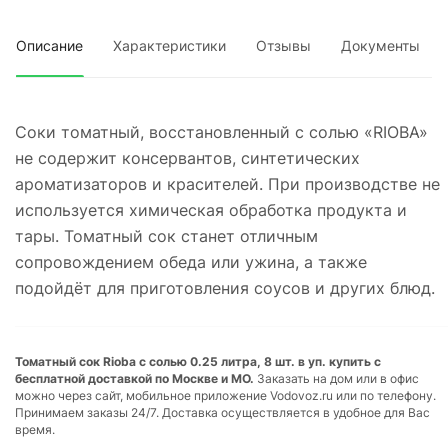
Описание
Характеристики
Отзывы
Документы
Соки томатный, восстановленный с солью «RIOBA»
не содержит консервантов, синтетических
ароматизаторов и красителей. При производстве не
используется химическая обработка продукта и
тары. Томатный сок станет отличным
сопровождением обеда или ужина, а также
подойдёт для приготовления соусов и других блюд.
Томатный сок Rioba с солью 0.25 литра, 8 шт. в уп. купить с
бесплатной доставкой по Москве и МО.
Заказать на дом или в офис
можно через сайт, мобильное приложение Vodovoz.ru или по телефону.
Принимаем заказы 24/7. Доставка осуществляется в удобное для Вас
время.