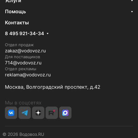
Услуги
Помощь
Контакты
8 495 921-34-34
Отдел продаж
zakaz@vodovoz.ru
Для поставщиков
714@vodovoz.ru
Отдел рекламы
reklama@vodovoz.ru
Москва, Волгоградский проспект, д.42
Мы в соцсетях
© 2026 Водовоз.RU