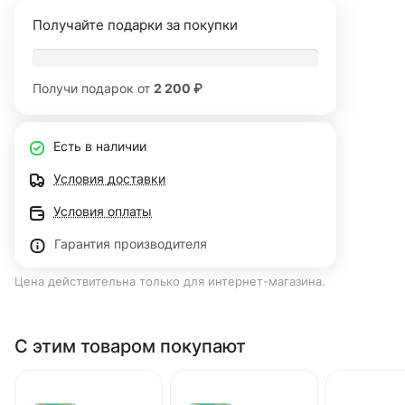
Получайте подарки за покупки
Получи подарок от
2 200 ₽
Есть в наличии
Условия доставки
Условия оплаты
Гарантия производителя
Цена действительна только для интернет-магазина.
С этим товаром покупают