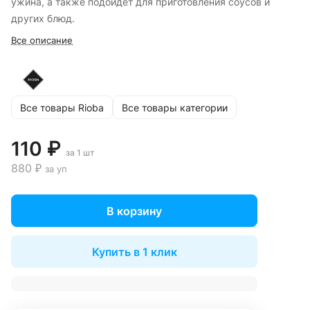
ужина, а также подойдёт для приготовления соусов и
других блюд.
Все описание
Все товары Rioba
Все товары категории
110 ₽
за 1 шт
880 ₽
за уп
В корзину
Купить в 1 клик