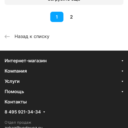
1
2
Назад к списку
Интернет-магазин
Компания
Услуги
Помощь
Контакты
8 495 921-34-34
Отдел продаж
zakaz@vodovoz.ru