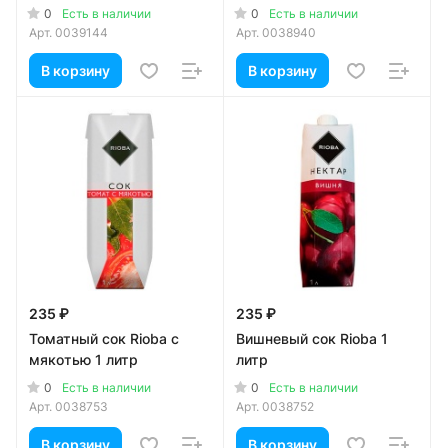
0
0
Есть в наличии
Есть в наличии
Арт.
0039144
Арт.
0038940
В корзину
В корзину
235 ₽
235 ₽
Томатный сок Rioba с
Вишневый сок Rioba 1
мякотью 1 литр
литр
0
0
Есть в наличии
Есть в наличии
Арт.
0038753
Арт.
0038752
В корзину
В корзину