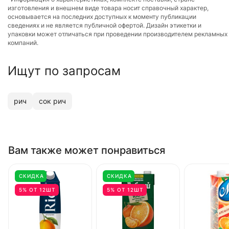
изготовления и внешнем виде товара носит справочный характер,
основывается на последних доступных к моменту публикации
сведениях и не является публичной офертой. Дизайн этикетки и
упаковки может отличаться при проведении производителем рекламных
компаний.
Ищут по запросам
рич
сок рич
Вам также может понравиться
СКИДКА
СКИДКА
5% ОТ 12ШТ
5% ОТ 12ШТ