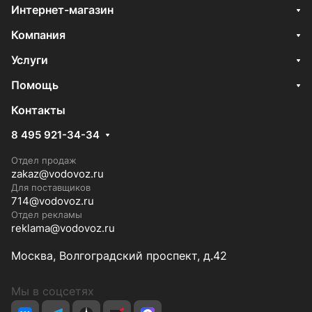
Интернет-магазин
Компания
Услуги
Помощь
Контакты
8 495 921-34-34
Отдел продаж
zakaz@vodovoz.ru
Для поставщиков
714@vodovoz.ru
Отдел рекламы
reklama@vodovoz.ru
Москва, Волгоградский проспект, д.42
Мы в соцсетях