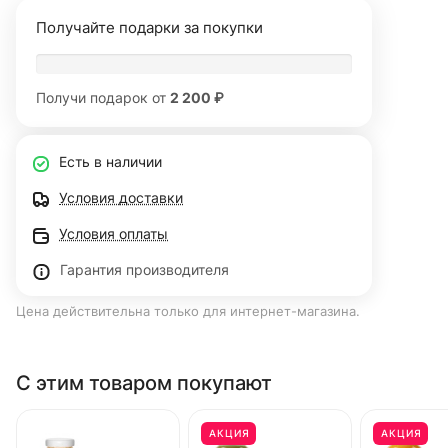
Получайте подарки за покупки
Получи подарок от
2 200 ₽
Есть в наличии
Условия доставки
Условия оплаты
Гарантия производителя
Цена действительна только для интернет-магазина.
С этим товаром покупают
АКЦИЯ
АКЦИЯ