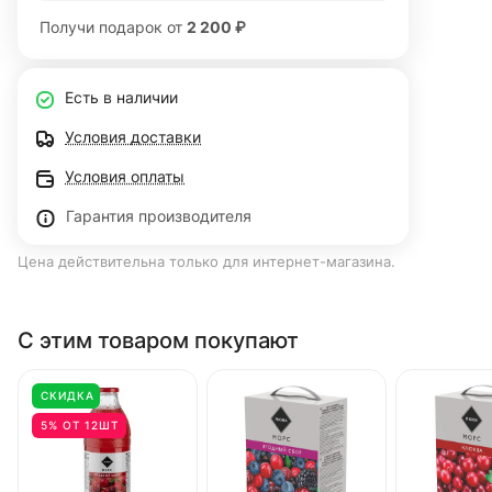
Получи подарок от
2 200 ₽
Есть в наличии
Условия доставки
Условия оплаты
Гарантия производителя
Цена действительна только для интернет-магазина.
С этим товаром покупают
СКИДКА
5% ОТ 12ШТ