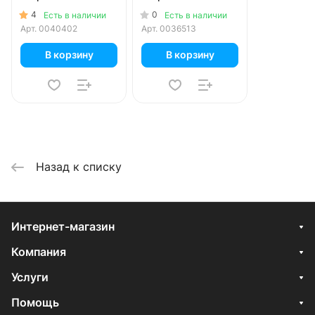
4
0
Есть в наличии
Есть в наличии
Арт.
0040402
Арт.
0036513
В корзину
В корзину
Назад к списку
Интернет-магазин
Компания
Услуги
Помощь