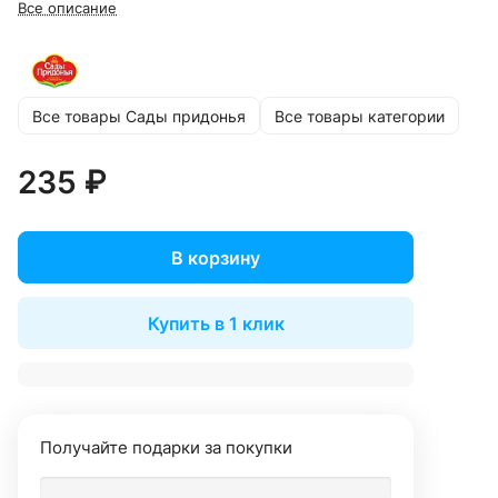
Все описание
Все товары Сады придонья
Все товары категории
235 ₽
В корзину
Купить в 1 клик
Получайте подарки за покупки