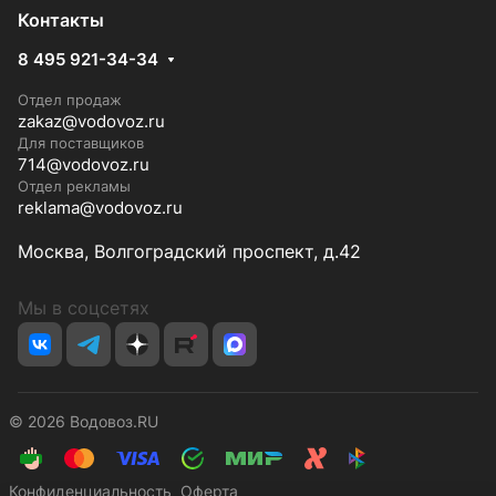
Контакты
8 495 921-34-34
Отдел продаж
zakaz@vodovoz.ru
Для поставщиков
714@vodovoz.ru
Отдел рекламы
reklama@vodovoz.ru
Москва, Волгоградский проспект, д.42
Мы в соцсетях
© 2026 Водовоз.RU
Конфиденциальность
Оферта