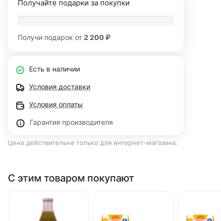
Получайте подарки за покупки
Получи подарок от
2 200 ₽
Есть в наличии
Условия доставки
Условия оплаты
Гарантия производителя
Цена действительна только для интернет-магазина.
С этим товаром покупают