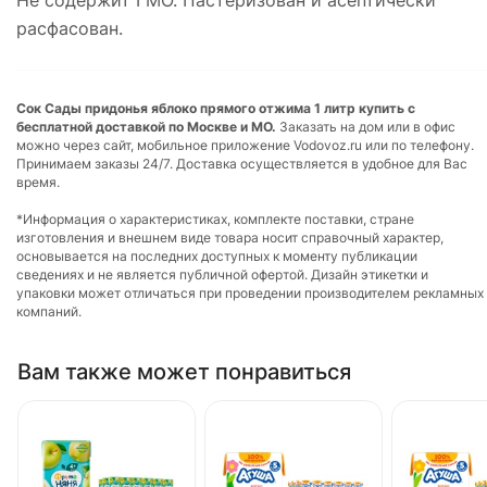
расфасован.
Сок Сады придонья яблоко прямого отжима 1 литр купить с
бесплатной доставкой по Москве и МО.
Заказать на дом или в офис
можно через сайт, мобильное приложение Vodovoz.ru или по телефону.
Принимаем заказы 24/7. Доставка осуществляется в удобное для Вас
время.
*Информация о характеристиках, комплекте поставки, стране
изготовления и внешнем виде товара носит справочный характер,
основывается на последних доступных к моменту публикации
сведениях и не является публичной офертой. Дизайн этикетки и
упаковки может отличаться при проведении производителем рекламных
компаний.
Вам также может понравиться