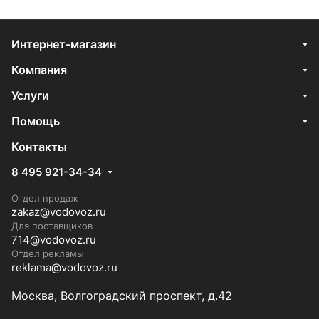
Интернет-магазин
Компания
Услуги
Помощь
Контакты
8 495 921-34-34
Отдел продаж
zakaz@vodovoz.ru
Для поставщиков
714@vodovoz.ru
Отдел рекламы
reklama@vodovoz.ru
Москва, Волгоградский проспект, д.42