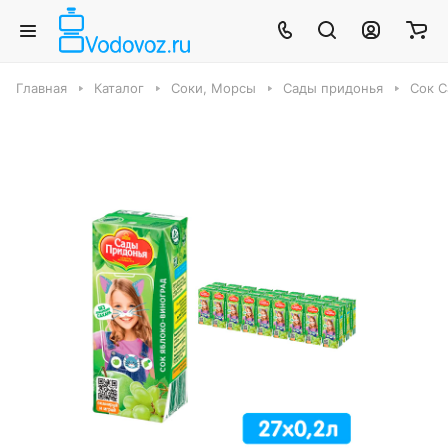
Главная
Каталог
Соки, Морсы
Сады придонья
Сок С