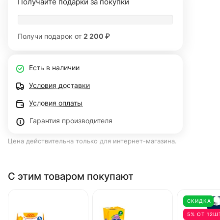
Получайте подарки за покупки
Получи подарок от
2 200 ₽
Есть в наличии
Условия доставки
Условия оплаты
Гарантия производителя
Цена действительна только для интернет-магазина.
С этим товаром покупают
СКИДКА
5% ОТ 12Ш