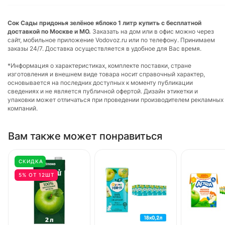
Сок Сады придонья зелёное яблоко 1 литр купить с бесплатной
доставкой по Москве и МО.
Заказать на дом или в офис можно через
сайт, мобильное приложение Vodovoz.ru или по телефону. Принимаем
заказы 24/7. Доставка осуществляется в удобное для Вас время.
*Информация о характеристиках, комплекте поставки, стране
изготовления и внешнем виде товара носит справочный характер,
основывается на последних доступных к моменту публикации
сведениях и не является публичной офертой. Дизайн этикетки и
упаковки может отличаться при проведении производителем рекламных
компаний.
Вам также может понравиться
СКИДКА
5% ОТ 12ШТ