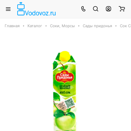
Главная
Каталог
Соки, Морсы
Сады придонья
Сок С