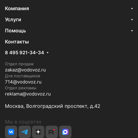
Компания
Услуги
Помощь
Контакты
8 495 921-34-34
Отдел продаж
zakaz@vodovoz.ru
Для поставщиков
714@vodovoz.ru
Отдел рекламы
reklama@vodovoz.ru
Москва, Волгоградский проспект, д.42
Мы в соцсетях