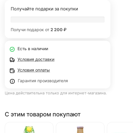
Получайте подарки за покупки
Получи подарок от
2 200 ₽
Есть в наличии
Условия доставки
Условия оплаты
Гарантия производителя
Цена действительна только для интернет-магазина.
С этим товаром покупают