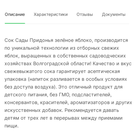
Описание
Характеристики
Отзывы
Документы
Сок Сады Придонья зелёное яблоко, производится
по уникальной технологии из отборных свежих
яблок, выращенных в собственных садоводческих
хозяйствах Волгоградской области! Качество и вкус
свежевыжатого сока гарантирует асептическая
упаковка (напиток разливается в особых условиях
без доступа воздуха). Это отличный продукт для
детского питания, без ГМО, подсластителей,
консервантов, красителей, ароматизаторов и других
искусственных добавок. Рекомендуется давать
детям от трех лет в перерывах между приемами
пищи.